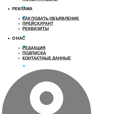
РЕКЛАМА
КАК ПОДАТЬ ОБЪЯВЛЕНИЕ
ПРЕЙСКУРАНТ
РЕКВИЗИТЫ
О НАС
РЕДАКЦИЯ
ПОДПИСКА
КОНТАКТНЫЕ ДАННЫЕ