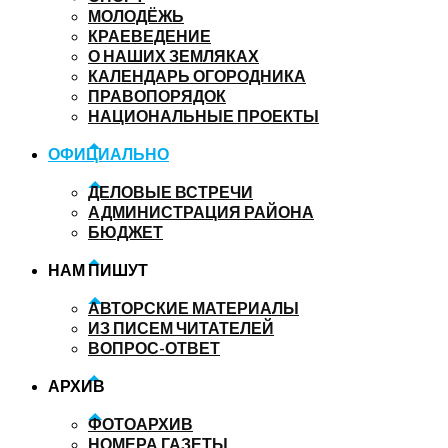
МОЛОДЁЖЬ
КРАЕВЕДЕНИЕ
О НАШИХ ЗЕМЛЯКАХ
КАЛЕНДАРЬ ОГОРОДНИКА
ПРАВОПОРЯДОК
НАЦИОНАЛЬНЫЕ ПРОЕКТЫ
ОФИЦИАЛЬНО
ДЕЛОВЫЕ ВСТРЕЧИ
АДМИНИСТРАЦИЯ РАЙОНА
БЮДЖЕТ
НАМ ПИШУТ
АВТОРСКИЕ МАТЕРИАЛЫ
ИЗ ПИСЕМ ЧИТАТЕЛЕЙ
ВОПРОС-ОТВЕТ
АРХИВ
ФОТОАРХИВ
НОМЕРА ГАЗЕТЫ