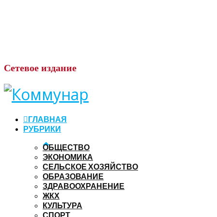
Сетевое
издание
ГЛАВНАЯ
РУБРИКИ
ОБЩЕСТВО
ЭКОНОМИКА
СЕЛЬСКОЕ ХОЗЯЙСТВО
ОБРАЗОВАНИЕ
ЗДРАВООХРАНЕНИЕ
ЖКХ
КУЛЬТУРА
СПОРТ