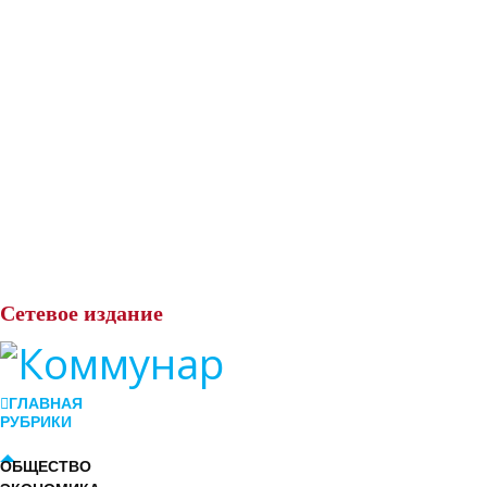
Сетевое
издание
ГЛАВНАЯ
РУБРИКИ
ОБЩЕСТВО