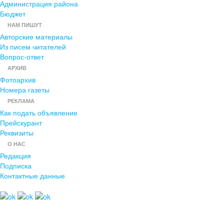
Администрация района
Бюджет
НАМ ПИШУТ
Авторские материалы
Из писем читателей
Вопрос-ответ
АРХИВ
Фотоархив
Номера газеты
РЕКЛАМА
Как подать объявление
Прейскурант
Реквизиты
О НАС
Редакция
Подписка
Контактные данные