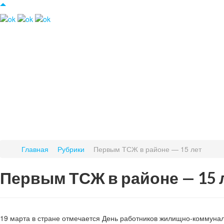
Главная
Рубрики
Первым ТСЖ в районе — 15 лет
Первым ТСЖ в районе — 15 
19 марта в стране отмечается День работников жилищно-коммунал