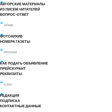
АВТОРСКИЕ МАТЕРИАЛЫ
ИЗ ПИСЕМ ЧИТАТЕЛЕЙ
ВОПРОС-ОТВЕТ
АРХИВ
ФОТОАРХИВ
НОМЕРА ГАЗЕТЫ
РЕКЛАМА
КАК ПОДАТЬ ОБЪЯВЛЕНИЕ
ПРЕЙСКУРАНТ
РЕКВИЗИТЫ
О НАС
РЕДАКЦИЯ
ПОДПИСКА
КОНТАКТНЫЕ ДАННЫЕ