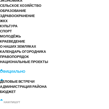
ЭКОНОМИКА
СЕЛЬСКОЕ ХОЗЯЙСТВО
ОБРАЗОВАНИЕ
ЗДРАВООХРАНЕНИЕ
ЖКХ
КУЛЬТУРА
СПОРТ
МОЛОДЁЖЬ
КРАЕВЕДЕНИЕ
О НАШИХ ЗЕМЛЯКАХ
КАЛЕНДАРЬ ОГОРОДНИКА
ПРАВОПОРЯДОК
НАЦИОНАЛЬНЫЕ ПРОЕКТЫ
ОФИЦИАЛЬНО
ДЕЛОВЫЕ ВСТРЕЧИ
АДМИНИСТРАЦИЯ РАЙОНА
БЮДЖЕТ
НАМ ПИШУТ