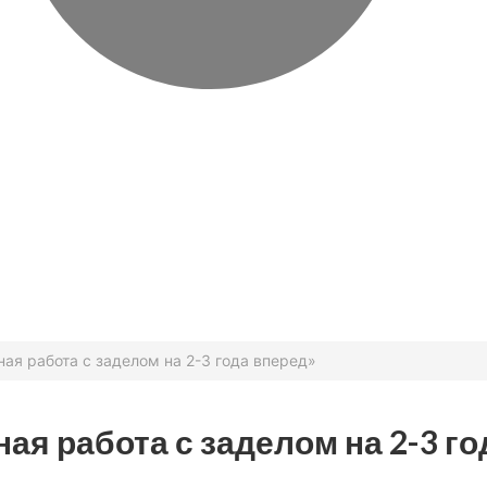
ная работа с заделом на 2-3 года вперед»
ая работа с заделом на 2-3 го