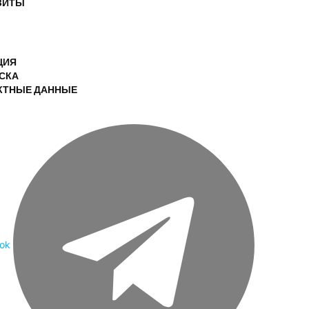
ЗИТЫ
ЦИЯ
СКА
КТНЫЕ ДАННЫЕ