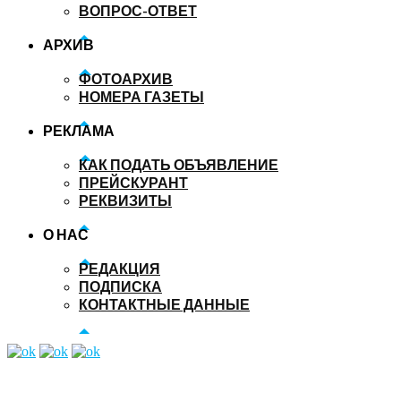
ВОПРОС-ОТВЕТ
АРХИВ
ФОТОАРХИВ
НОМЕРА ГАЗЕТЫ
РЕКЛАМА
КАК ПОДАТЬ ОБЪЯВЛЕНИЕ
ПРЕЙСКУРАНТ
РЕКВИЗИТЫ
О НАС
РЕДАКЦИЯ
ПОДПИСКА
КОНТАКТНЫЕ ДАННЫЕ