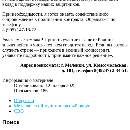
вклад в поддержку наших защитников.
При необходимости, я готов оказать содействие либо
сопровождение в подписании контракта. Обращаться по
телефону
8 (905) 147-18-72.
Уважаемые земляки! Принять участие в защите Родины —
значит войти в число тех, кем гордится народ. Если вы готовы
служить стране — приходите в военный комиссариат,
узнавайте подробности, принимайте важное решение».
Адрес военкомата: г. Меленки, ул. Комсомольская,
д. 101, телефон 8(49247) 2-34-51.
Информация о материале
Опубликовано: 12 ноября 2025
Просмотров: 186
Общество
Меленковский муниципальный округ
СВО
Поиск