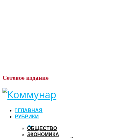
Сетевое
издание
ГЛАВНАЯ
РУБРИКИ
ОБЩЕСТВО
ЭКОНОМИКА