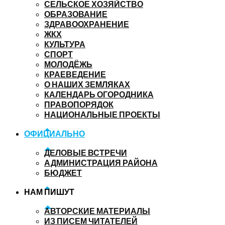
СЕЛЬСКОЕ ХОЗЯЙСТВО
ОБРАЗОВАНИЕ
ЗДРАВООХРАНЕНИЕ
ЖКХ
КУЛЬТУРА
СПОРТ
МОЛОДЁЖЬ
КРАЕВЕДЕНИЕ
О НАШИХ ЗЕМЛЯКАХ
КАЛЕНДАРЬ ОГОРОДНИКА
ПРАВОПОРЯДОК
НАЦИОНАЛЬНЫЕ ПРОЕКТЫ
ОФИЦИАЛЬНО
ДЕЛОВЫЕ ВСТРЕЧИ
АДМИНИСТРАЦИЯ РАЙОНА
БЮДЖЕТ
НАМ ПИШУТ
АВТОРСКИЕ МАТЕРИАЛЫ
ИЗ ПИСЕМ ЧИТАТЕЛЕЙ