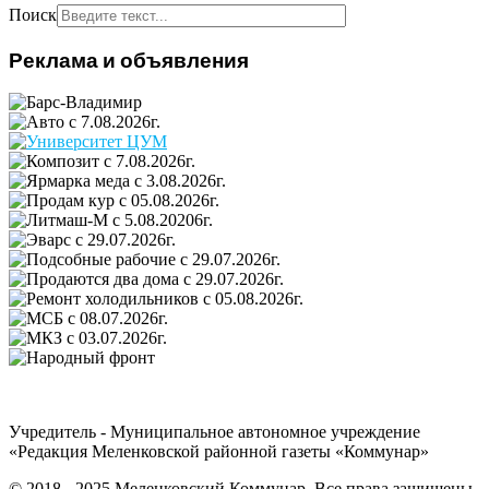
Поиск
Реклама и объявления
Учредитель - Муниципальное автономное учреждение
«Редакция Меленковской районной газеты «Коммунар»
© 2018 - 2025 Меленковский Коммунар. Все права защищены