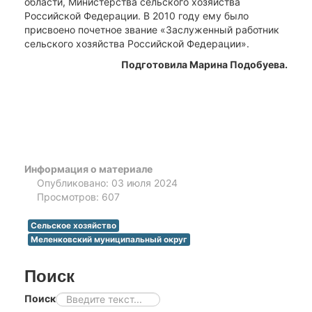
области, Министерства сельского хозяйства
Российской Федерации. В 2010 году ему было
присвоено почетное звание «Заслуженный работник
сельского хозяйства Российской Федерации».
Подготовила Марина Подобуева.
Информация о материале
Опубликовано: 03 июля 2024
Просмотров: 607
Сельское хозяйство
Меленковский муниципальный округ
Поиск
Поиск