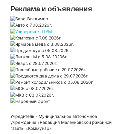
Реклама и объявления
Учредитель - Муниципальное автономное
учреждение «Редакция Меленковской районной
газеты «Коммунар»