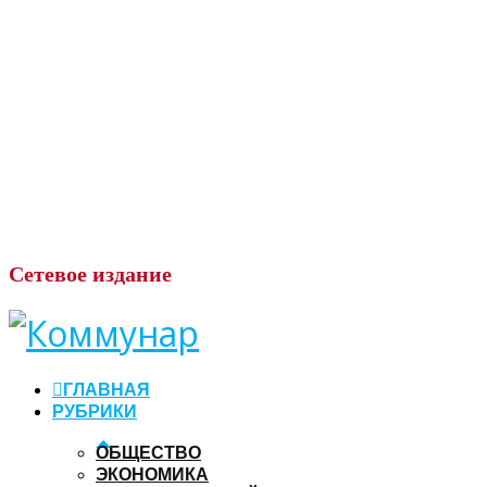
Сетевое
издание
ГЛАВНАЯ
РУБРИКИ
ОБЩЕСТВО
ЭКОНОМИКА