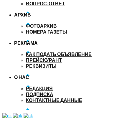
ВОПРОС-ОТВЕТ
АРХИВ
ФОТОАРХИВ
НОМЕРА ГАЗЕТЫ
РЕКЛАМА
КАК ПОДАТЬ ОБЪЯВЛЕНИЕ
ПРЕЙСКУРАНТ
РЕКВИЗИТЫ
О НАС
РЕДАКЦИЯ
ПОДПИСКА
КОНТАКТНЫЕ ДАННЫЕ