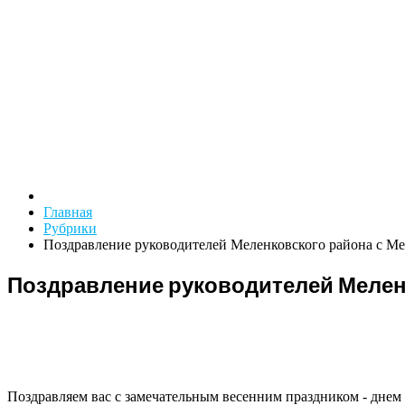
Главная
Рубрики
Поздравление руководителей Меленковского района с 
Поздравление руководителей Мелен
Поздравляем вас с замечательным весенним праздником - днем 