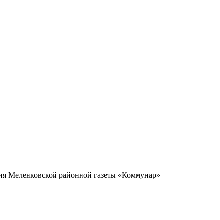
ия Меленковской районной газеты «Коммунар»