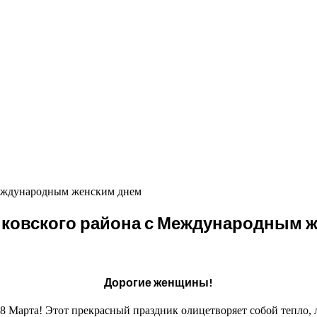
Международным женским днем
ковского района с Международным 
Дорогие женщины!
8 Марта! Этот прекрасный праздник олицетворяет собой тепло, 