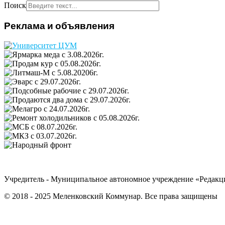
Поиск
Реклама и объявления
Учредитель - Муниципальное автономное учреждение «Редакц
© 2018 - 2025 Меленковский Коммунар. Все права защищены