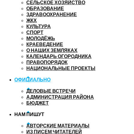
СЕЛЬСКОЕ ХОЗЯЙСТВО
ОБРАЗОВАНИЕ
ЗДРАВООХРАНЕНИЕ
ЖКХ
КУЛЬТУРА
СПОРТ
МОЛОДЁЖЬ
КРАЕВЕДЕНИЕ
О НАШИХ ЗЕМЛЯКАХ
КАЛЕНДАРЬ ОГОРОДНИКА
ПРАВОПОРЯДОК
НАЦИОНАЛЬНЫЕ ПРОЕКТЫ
ОФИЦИАЛЬНО
ДЕЛОВЫЕ ВСТРЕЧИ
АДМИНИСТРАЦИЯ РАЙОНА
БЮДЖЕТ
НАМ ПИШУТ
АВТОРСКИЕ МАТЕРИАЛЫ
ИЗ ПИСЕМ ЧИТАТЕЛЕЙ