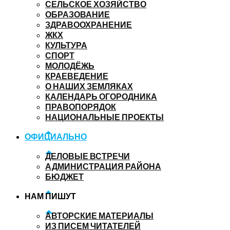
СЕЛЬСКОЕ ХОЗЯЙСТВО
ОБРАЗОВАНИЕ
ЗДРАВООХРАНЕНИЕ
ЖКХ
КУЛЬТУРА
СПОРТ
МОЛОДЁЖЬ
КРАЕВЕДЕНИЕ
О НАШИХ ЗЕМЛЯКАХ
КАЛЕНДАРЬ ОГОРОДНИКА
ПРАВОПОРЯДОК
НАЦИОНАЛЬНЫЕ ПРОЕКТЫ
ОФИЦИАЛЬНО
ДЕЛОВЫЕ ВСТРЕЧИ
АДМИНИСТРАЦИЯ РАЙОНА
БЮДЖЕТ
НАМ ПИШУТ
АВТОРСКИЕ МАТЕРИАЛЫ
ИЗ ПИСЕМ ЧИТАТЕЛЕЙ