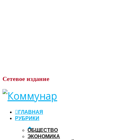
Сетевое
издание
ГЛАВНАЯ
РУБРИКИ
ОБЩЕСТВО
ЭКОНОМИКА