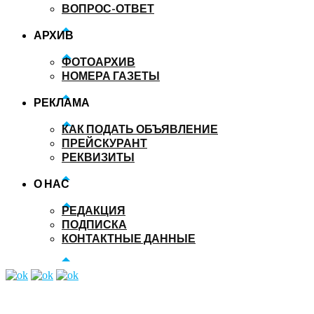
ВОПРОС-ОТВЕТ
АРХИВ
ФОТОАРХИВ
НОМЕРА ГАЗЕТЫ
РЕКЛАМА
КАК ПОДАТЬ ОБЪЯВЛЕНИЕ
ПРЕЙСКУРАНТ
РЕКВИЗИТЫ
О НАС
РЕДАКЦИЯ
ПОДПИСКА
КОНТАКТНЫЕ ДАННЫЕ