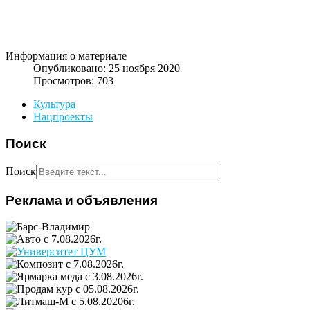
Информация о материале
Опубликовано: 25 ноября 2020
Просмотров: 703
Культура
Нацпроекты
Поиск
Поиск
Реклама и объявления