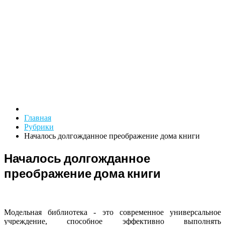
Главная
Рубрики
Началось долгожданное преображение дома книги
Началось долгожданное
преображение дома книги
Модельная библиотека - это современное универсальное
учреждение, способное эффективно выполнять