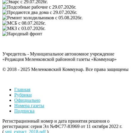
Учредитель - Муниципальное автономное учреждение
«Редакция Меленковской районной газеты «Коммунар»
© 2018 - 2025 Меленковский Коммунар. Все права защищены
Главная
Рубрики
Официально
Номера газеты
Подписка
Регистрационный номер и дата принятия решения о
регистрации: серия Эл №ФС77-83969 от 11 октября 2022 г.
(
smi_extract_2018.pdf
)