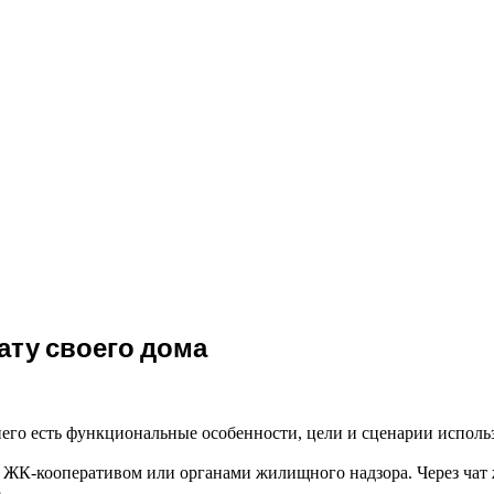
ату своего дома
 него есть функциональные особенности, цели и сценарии исполь
ЖК-кооперативом или органами жилищного надзора. Через чат ж
.