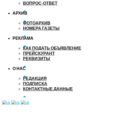
ВОПРОС-ОТВЕТ
АРХИВ
ФОТОАРХИВ
НОМЕРА ГАЗЕТЫ
РЕКЛАМА
КАК ПОДАТЬ ОБЪЯВЛЕНИЕ
ПРЕЙСКУРАНТ
РЕКВИЗИТЫ
О НАС
РЕДАКЦИЯ
ПОДПИСКА
КОНТАКТНЫЕ ДАННЫЕ