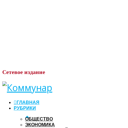
Сетевое
издание
ГЛАВНАЯ
РУБРИКИ
ОБЩЕСТВО
ЭКОНОМИКА