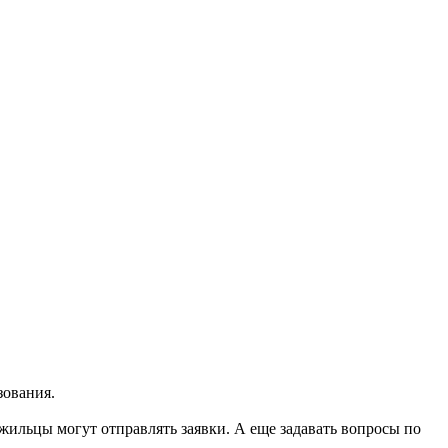
зования.
ильцы могут отправлять заявки. А еще задавать вопросы по