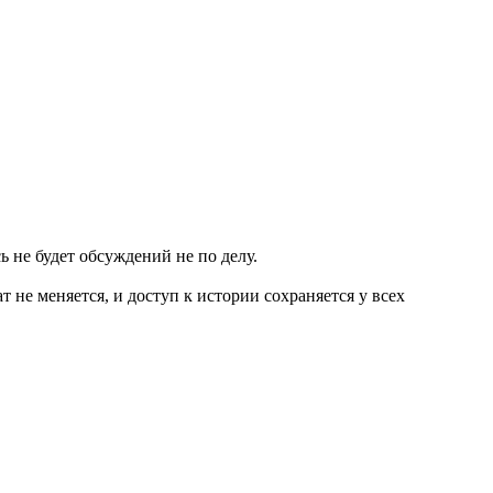
 не будет обсуждений не по делу.
не меняется, и доступ к истории сохраняется у всех