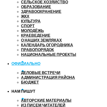
СЕЛЬСКОЕ ХОЗЯЙСТВО
ОБРАЗОВАНИЕ
ЗДРАВООХРАНЕНИЕ
ЖКХ
КУЛЬТУРА
СПОРТ
МОЛОДЁЖЬ
КРАЕВЕДЕНИЕ
О НАШИХ ЗЕМЛЯКАХ
КАЛЕНДАРЬ ОГОРОДНИКА
ПРАВОПОРЯДОК
НАЦИОНАЛЬНЫЕ ПРОЕКТЫ
ОФИЦИАЛЬНО
ДЕЛОВЫЕ ВСТРЕЧИ
АДМИНИСТРАЦИЯ РАЙОНА
БЮДЖЕТ
НАМ ПИШУТ
АВТОРСКИЕ МАТЕРИАЛЫ
ИЗ ПИСЕМ ЧИТАТЕЛЕЙ