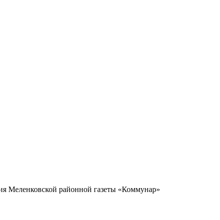
ия Меленковской районной газеты «Коммунар»