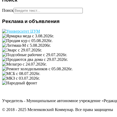
Поиск
Реклама и объявления
Учредитель - Муниципальное автономное учреждение «Редакц
© 2018 - 2025 Меленковский Коммунар. Все права защищены