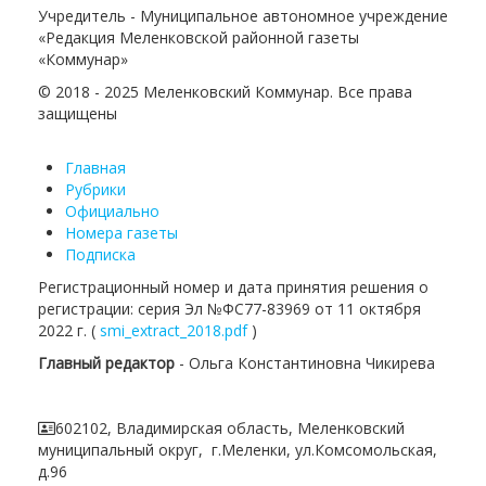
Учредитель - Муниципальное автономное учреждение
«Редакция Меленковской районной газеты
«Коммунар»
© 2018 - 2025 Меленковский Коммунар. Все права
защищены
Главная
Рубрики
Официально
Номера газеты
Подписка
Регистрационный номер и дата принятия решения о
регистрации: серия Эл №ФС77-83969 от 11 октября
2022 г. (
smi_extract_2018.pdf
)
Главный редактор
- Ольга Константиновна Чикирева
602102, Владимирская область, Меленковский
муниципальный округ, г.Меленки, ул.Комсомольская,
д.96