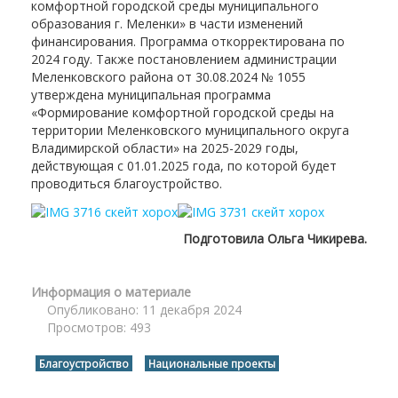
комфортной городской среды муниципального
образования г. Меленки» в части изменений
финансирования. Программа откорректирована по
2024 году. Также постановлением администрации
Меленковского района от 30.08.2024 № 1055
утверждена муниципальная программа
«Формирование комфортной городской среды на
территории Меленковского муниципального округа
Владимирской области» на 2025-2029 годы,
действующая с 01.01.2025 года, по которой будет
проводиться благоустройство.
Подготовила Ольга Чикирева.
Информация о материале
Опубликовано: 11 декабря 2024
Просмотров: 493
Благоустройство
Национальные проекты