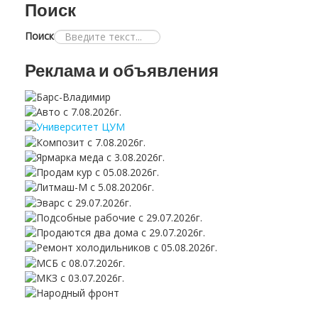
Поиск
Поиск
Реклама и объявления