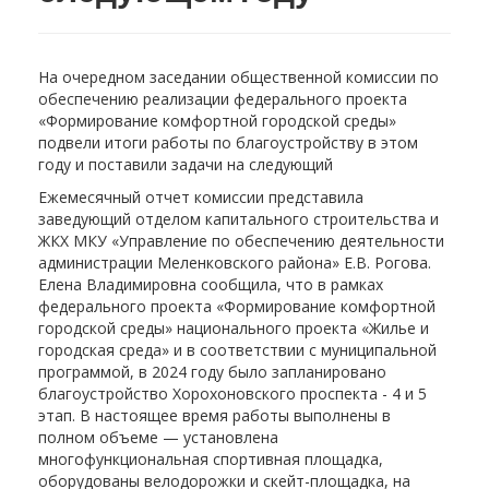
На очередном заседании общественной комиссии по
обеспечению реализации федерального проекта
«Формирование комфортной городской среды»
подвели итоги работы по благоустройству в этом
году и поставили задачи на следующий
Ежемесячный отчет комиссии представила
заведующий отделом капитального строительства и
ЖКХ МКУ «Управление по обеспечению деятельности
администрации Меленковского района» Е.В. Рогова.
Елена Владимировна сообщила, что в рамках
федерального проекта «Формирование комфортной
городской среды» национального проекта «Жилье и
городская среда» и в соответствии с муниципальной
программой, в 2024 году было запланировано
благоустройство Хорохоновского проспекта - 4 и 5
этап. В настоящее время работы выполнены в
полном объеме — установлена
многофункциональная спортивная площадка,
оборудованы велодорожки и скейт-площадка, на