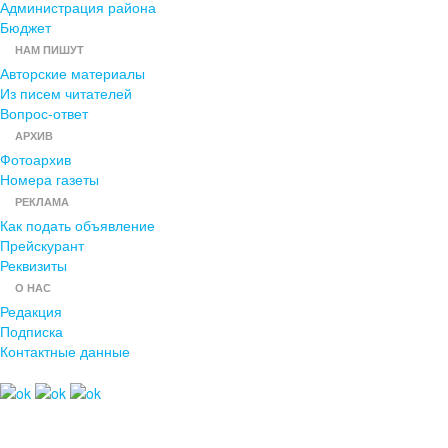
Администрация района
Бюджет
НАМ ПИШУТ
Авторские материалы
Из писем читателей
Вопрос-ответ
АРХИВ
Фотоархив
Номера газеты
РЕКЛАМА
Как подать объявление
Прейскурант
Реквизиты
О НАС
Редакция
Подписка
Контактные данные