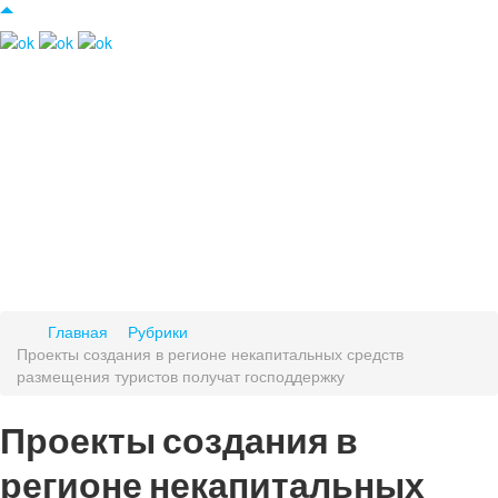
Главная
Рубрики
Проекты создания в регионе некапитальных средств
размещения туристов получат господдержку
Проекты создания в
регионе некапитальных