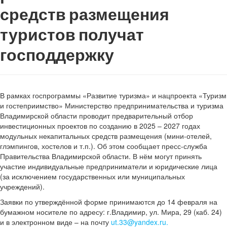
средств размещения
туристов получат
господдержку
В рамках госпрограммы «Развитие туризма» и нацпроекта «Туризм
и гостеприимство» Министерство предпринимательства и туризма
Владимирской области проводит предварительный отбор
инвестиционных проектов по созданию в 2025 – 2027 годах
модульных некапитальных средств размещения (мини-отелей,
глэмпингов, хостелов и т.п.). Об этом сообщает пресс-служба
Правительства Владимирской области. В нём могут принять
участие индивидуальные предприниматели и юридические лица
(за исключением государственных или муниципальных
учреждений).
Заявки по утверждённой форме принимаются до 14 февраля на
бумажном носителе по адресу: г.Владимир, ул. Мира, 29 (каб. 24)
и в электронном виде – на почту
ut.33@yandex.ru
.