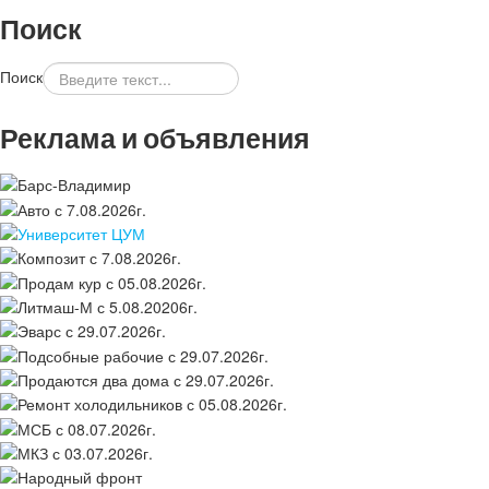
Поиск
Поиск
Реклама и объявления