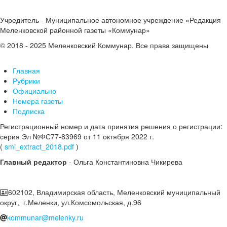
Учредитель - Муниципальное автономное учреждение «Редакция
Меленковской районной газеты «Коммунар»
© 2018 - 2025 Меленковский Коммунар. Все права защищены
Главная
Рубрики
Официально
Номера газеты
Подписка
Регистрационный номер и дата принятия решения о регистрации:
серия Эл №ФС77-83969 от 11 октября 2022 г.
(
smi_extract_2018.pdf
)
Главный редактор
- Ольга Константиновна Чикирева
602102, Владимирская область, Меленковский муниципальный
округ, г.Меленки, ул.Комсомольская, д.96
kommunar@melenky.ru