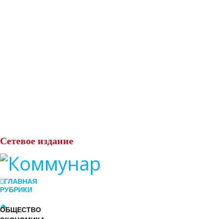
Сетевое
издание
ГЛАВНАЯ
РУБРИКИ
ОБЩЕСТВО