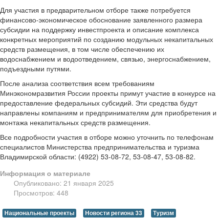
Для участия в предварительном отборе также потребуется
финансово-экономическое обоснование заявленного размера
субсидии на поддержку инвестпроекта и описание комплекса
конкретных мероприятий по созданию модульных некапитальных
средств размещения, в том числе обеспечению их
водоснабжением и водоотведением, связью, энергоснабжением,
подъездными путями.
После анализа соответствия всем требованиям
Минэкономразвития России проекты примут участие в конкурсе на
предоставление федеральных субсидий. Эти средства будут
направлены компаниям и предпринимателям для приобретения и
монтажа некапитальных средств размещения.
Все подробности участия в отборе можно уточнить по телефонам
специалистов Министерства предпринимательства и туризма
Владимирской области: (4922) 53-08-72, 53-08-47, 53-08-82.
Информация о материале
Опубликовано: 21 января 2025
Просмотров: 448
Национальные проекты
Новости региона 33
Туризм