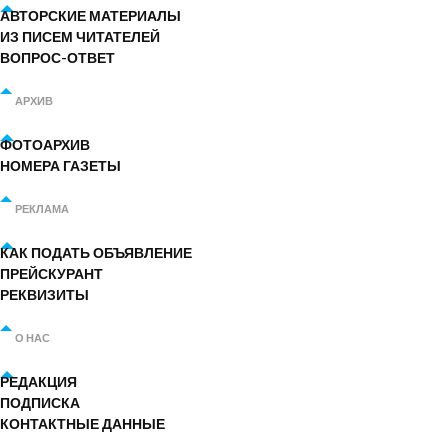
АВТОРСКИЕ МАТЕРИАЛЫ
ИЗ ПИСЕМ ЧИТАТЕЛЕЙ
ВОПРОС-ОТВЕТ
АРХИВ
ФОТОАРХИВ
НОМЕРА ГАЗЕТЫ
РЕКЛАМА
КАК ПОДАТЬ ОБЪЯВЛЕНИЕ
ПРЕЙСКУРАНТ
РЕКВИЗИТЫ
О НАС
РЕДАКЦИЯ
ПОДПИСКА
КОНТАКТНЫЕ ДАННЫЕ