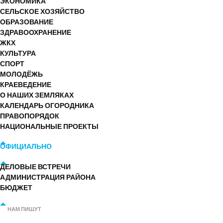
ЭКОНОМИКА
СЕЛЬСКОЕ ХОЗЯЙСТВО
ОБРАЗОВАНИЕ
ЗДРАВООХРАНЕНИЕ
ЖКХ
КУЛЬТУРА
СПОРТ
МОЛОДЁЖЬ
КРАЕВЕДЕНИЕ
О НАШИХ ЗЕМЛЯКАХ
КАЛЕНДАРЬ ОГОРОДНИКА
ПРАВОПОРЯДОК
НАЦИОНАЛЬНЫЕ ПРОЕКТЫ
ОФИЦИАЛЬНО
ДЕЛОВЫЕ ВСТРЕЧИ
АДМИНИСТРАЦИЯ РАЙОНА
БЮДЖЕТ
НАМ ПИШУТ