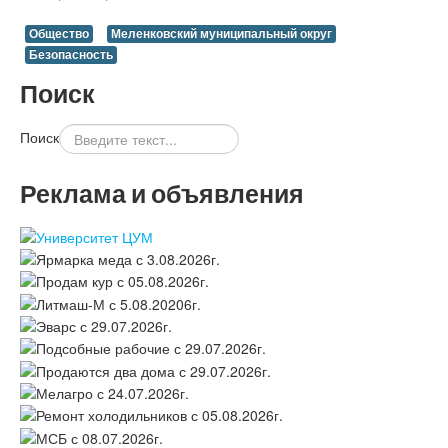
Общество
Меленковский муниципальный округ
Безопасность
Поиск
Поиск
Реклама и объявления