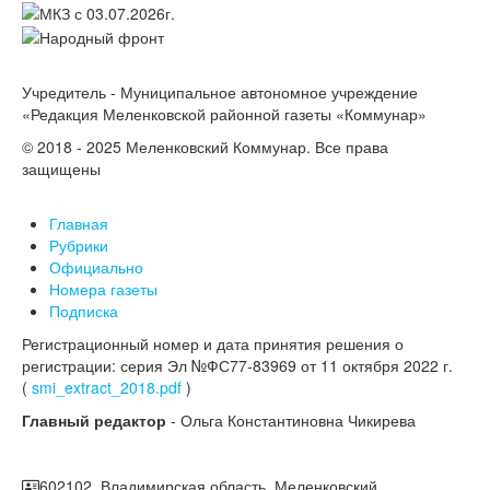
Учредитель - Муниципальное автономное учреждение
«Редакция Меленковской районной газеты «Коммунар»
© 2018 - 2025 Меленковский Коммунар. Все права
защищены
Главная
Рубрики
Официально
Номера газеты
Подписка
Регистрационный номер и дата принятия решения о
регистрации: серия Эл №ФС77-83969 от 11 октября 2022 г.
(
smi_extract_2018.pdf
)
Главный редактор
- Ольга Константиновна Чикирева
602102, Владимирская область, Меленковский