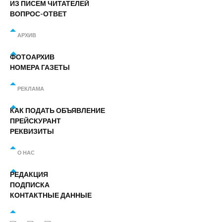
ИЗ ПИСЕМ ЧИТАТЕЛЕЙ
ВОПРОС-ОТВЕТ
АРХИВ
ФОТОАРХИВ
НОМЕРА ГАЗЕТЫ
РЕКЛАМА
КАК ПОДАТЬ ОБЪЯВЛЕНИЕ
ПРЕЙСКУРАНТ
РЕКВИЗИТЫ
О НАС
РЕДАКЦИЯ
ПОДПИСКА
КОНТАКТНЫЕ ДАННЫЕ