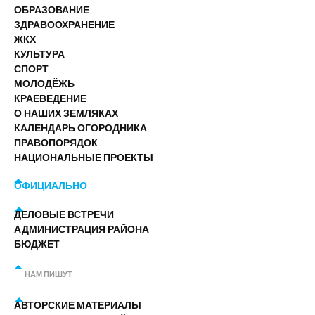
ОБРАЗОВАНИЕ
ЗДРАВООХРАНЕНИЕ
ЖКХ
КУЛЬТУРА
СПОРТ
МОЛОДЁЖЬ
КРАЕВЕДЕНИЕ
О НАШИХ ЗЕМЛЯКАХ
КАЛЕНДАРЬ ОГОРОДНИКА
ПРАВОПОРЯДОК
НАЦИОНАЛЬНЫЕ ПРОЕКТЫ
ОФИЦИАЛЬНО
ДЕЛОВЫЕ ВСТРЕЧИ
АДМИНИСТРАЦИЯ РАЙОНА
БЮДЖЕТ
НАМ ПИШУТ
АВТОРСКИЕ МАТЕРИАЛЫ