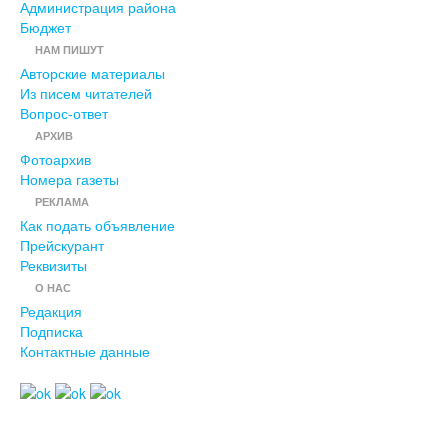
Администрация района
Бюджет
НАМ ПИШУТ
Авторские материалы
Из писем читателей
Вопрос-ответ
АРХИВ
Фотоархив
Номера газеты
РЕКЛАМА
Как подать объявление
Прейскурант
Реквизиты
О НАС
Редакция
Подписка
Контактные данные