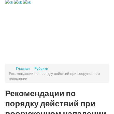
Главная
Рубрики
Рекомендации по порядку действий при вооруженном
нападении
Рекомендации по
порядку действий при
вооруженном нападении