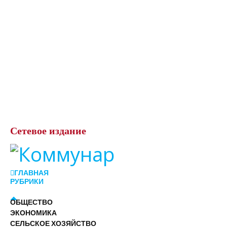
Сетевое
издание
ГЛАВНАЯ
РУБРИКИ
ОБЩЕСТВО
ЭКОНОМИКА
СЕЛЬСКОЕ ХОЗЯЙСТВО