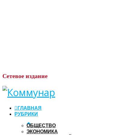
Сетевое
издание
ГЛАВНАЯ
РУБРИКИ
ОБЩЕСТВО
ЭКОНОМИКА