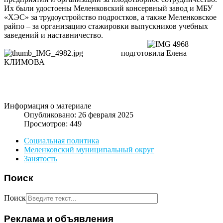
Их были удостоены Меленковский консервный завод и МБУ
«ХЭС» за трудоустройство подростков, а также Меленковское
райпо – за организацию стажировки выпускников учебных
заведений и наставничество.
подготовила Елена
КЛИМОВА
Информация о материале
Опубликовано: 26 февраля 2025
Просмотров: 449
Социальная политика
Меленковский муниципальный округ
Занятость
Поиск
Поиск
Реклама и объявления