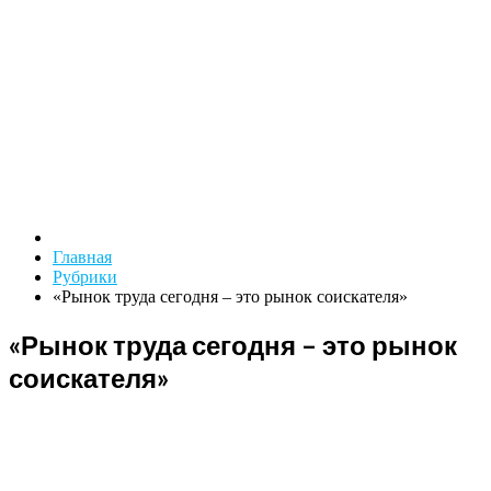
Главная
Рубрики
«Рынок труда сегодня – это рынок соискателя»
«Рынок труда сегодня – это рынок
соискателя»