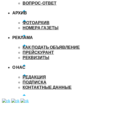
ВОПРОС-ОТВЕТ
АРХИВ
ФОТОАРХИВ
НОМЕРА ГАЗЕТЫ
РЕКЛАМА
КАК ПОДАТЬ ОБЪЯВЛЕНИЕ
ПРЕЙСКУРАНТ
РЕКВИЗИТЫ
О НАС
РЕДАКЦИЯ
ПОДПИСКА
КОНТАКТНЫЕ ДАННЫЕ