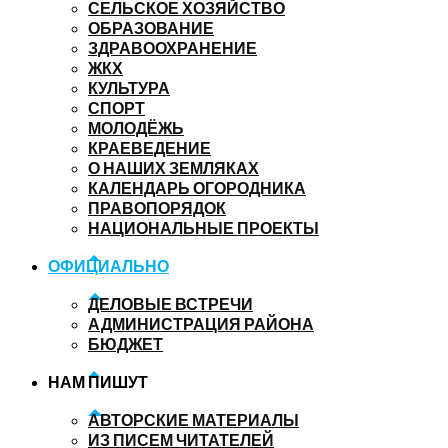
СЕЛЬСКОЕ ХОЗЯЙСТВО
ОБРАЗОВАНИЕ
ЗДРАВООХРАНЕНИЕ
ЖКХ
КУЛЬТУРА
СПОРТ
МОЛОДЁЖЬ
КРАЕВЕДЕНИЕ
О НАШИХ ЗЕМЛЯКАХ
КАЛЕНДАРЬ ОГОРОДНИКА
ПРАВОПОРЯДОК
НАЦИОНАЛЬНЫЕ ПРОЕКТЫ
ОФИЦИАЛЬНО
ДЕЛОВЫЕ ВСТРЕЧИ
АДМИНИСТРАЦИЯ РАЙОНА
БЮДЖЕТ
НАМ ПИШУТ
АВТОРСКИЕ МАТЕРИАЛЫ
ИЗ ПИСЕМ ЧИТАТЕЛЕЙ