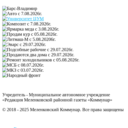
Учредитель - Муниципальное автономное учреждение
«Редакция Меленковской районной газеты «Коммунар»
© 2018 - 2025 Меленковский Коммунар. Все права защищены