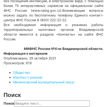
без посещения инспекции, в электронном виде, с помощью
более 70 интерактивных сервисов на официальном сайте
ФНС России (www.nalog.gov.ru).Возникающие вопросы
можно задать по бесплатному телефону Единого контакт-
центра ФНС России 8 (800) 222-22-22.
Вся необходимая информация о режимах работы
территориальных налоговых органов Владимирской
области имеется в разделе «Контакты» на сайте ФНС
России.
МИФНС России №4 по Владимирской области.
Информация о материале
Опубликовано: 29 октября 2021
Просмотров: 619
Общество
Коротко о разном
Меленковский муниципальный округ
Поиск
Поиск