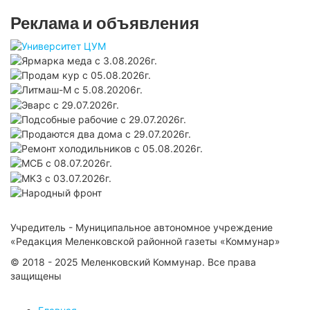
Реклама и объявления
Учредитель - Муниципальное автономное учреждение
«Редакция Меленковской районной газеты «Коммунар»
© 2018 - 2025 Меленковский Коммунар. Все права
защищены