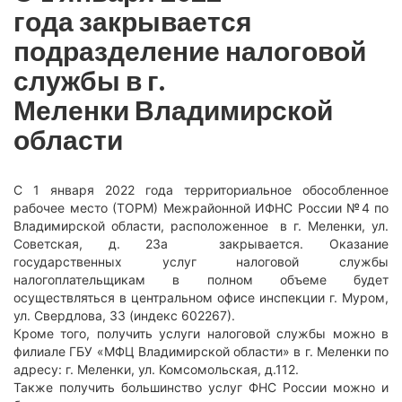
года закрывается
подразделение налоговой
службы в г.
Меленки Владимирской
области
С 1 января 2022 года территориальное обособленное
рабочее место (ТОРМ) Межрайонной ИФНС России №4 по
Владимирской области, расположенное в г. Меленки, ул.
Советская, д. 23а закрывается. Оказание
государственных услуг налоговой службы
налогоплательщикам в полном объеме будет
осуществляться в центральном офисе инспекции г. Муром,
ул. Свердлова, 33 (индекс 602267).
Кроме того, получить услуги налоговой службы можно в
филиале ГБУ «МФЦ Владимирской области» в г. Меленки по
адресу: г. Меленки, ул. Комсомольская, д.112.
Также получить большинство услуг ФНС России можно и