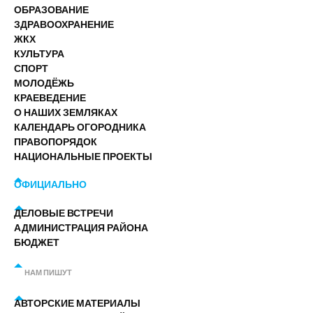
ОБРАЗОВАНИЕ
ЗДРАВООХРАНЕНИЕ
ЖКХ
КУЛЬТУРА
СПОРТ
МОЛОДЁЖЬ
КРАЕВЕДЕНИЕ
О НАШИХ ЗЕМЛЯКАХ
КАЛЕНДАРЬ ОГОРОДНИКА
ПРАВОПОРЯДОК
НАЦИОНАЛЬНЫЕ ПРОЕКТЫ
ОФИЦИАЛЬНО
ДЕЛОВЫЕ ВСТРЕЧИ
АДМИНИСТРАЦИЯ РАЙОНА
БЮДЖЕТ
НАМ ПИШУТ
АВТОРСКИЕ МАТЕРИАЛЫ