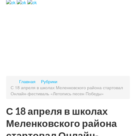
Главная
Рубрики
С 18 апреля в школах Меленковского района стартовал
Онлайн-фестиваль «Летопись песен Победы»
С 18 апреля в школах
Меленковского района
стартовал Онлайн-