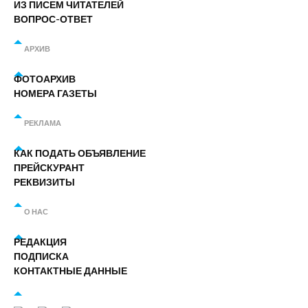
ИЗ ПИСЕМ ЧИТАТЕЛЕЙ
ВОПРОС-ОТВЕТ
АРХИВ
ФОТОАРХИВ
НОМЕРА ГАЗЕТЫ
РЕКЛАМА
КАК ПОДАТЬ ОБЪЯВЛЕНИЕ
ПРЕЙСКУРАНТ
РЕКВИЗИТЫ
О НАС
РЕДАКЦИЯ
ПОДПИСКА
КОНТАКТНЫЕ ДАННЫЕ