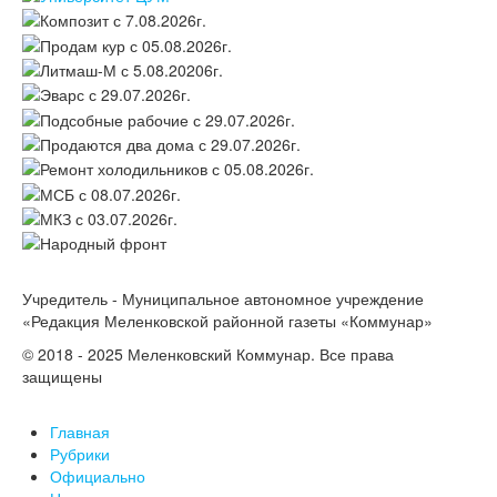
Учредитель - Муниципальное автономное учреждение
«Редакция Меленковской районной газеты «Коммунар»
© 2018 - 2025 Меленковский Коммунар. Все права
защищены
Главная
Рубрики
Официально