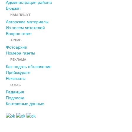
Администрация района
Бюджет
НАМ ПИШУТ
Авторские материалы
Из писем читателей
Вопрос-ответ
АРХИВ
Фотоархив
Номера газеты
РЕКЛАМА
Как подать объявление
Прейскурант
Реквизиты
О НАС
Редакция
Подписка
Контактные данные