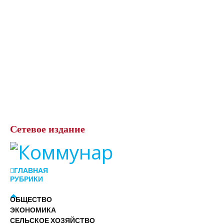
Сетевое
издание
ГЛАВНАЯ
РУБРИКИ
ОБЩЕСТВО
ЭКОНОМИКА
СЕЛЬСКОЕ ХОЗЯЙСТВО