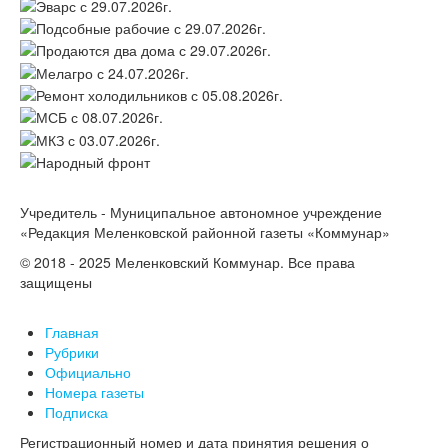
Учредитель - Муниципальное автономное учреждение
«Редакция Меленковской районной газеты «Коммунар»
© 2018 - 2025 Меленковский Коммунар. Все права
защищены
Главная
Рубрики
Официально
Номера газеты
Подписка
Регистрационный номер и дата принятия решения о