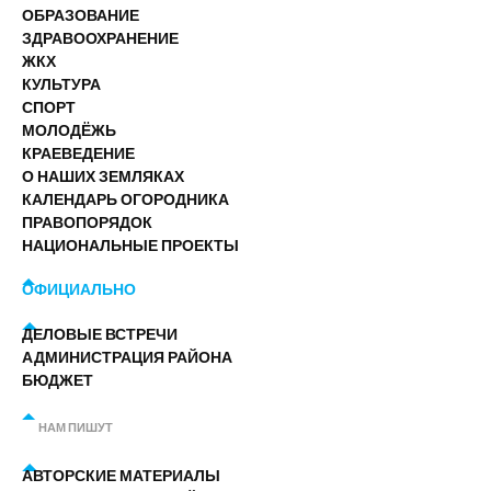
ОБРАЗОВАНИЕ
ЗДРАВООХРАНЕНИЕ
ЖКХ
КУЛЬТУРА
СПОРТ
МОЛОДЁЖЬ
КРАЕВЕДЕНИЕ
О НАШИХ ЗЕМЛЯКАХ
КАЛЕНДАРЬ ОГОРОДНИКА
ПРАВОПОРЯДОК
НАЦИОНАЛЬНЫЕ ПРОЕКТЫ
ОФИЦИАЛЬНО
ДЕЛОВЫЕ ВСТРЕЧИ
АДМИНИСТРАЦИЯ РАЙОНА
БЮДЖЕТ
НАМ ПИШУТ
АВТОРСКИЕ МАТЕРИАЛЫ