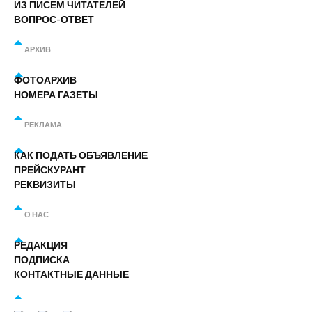
ИЗ ПИСЕМ ЧИТАТЕЛЕЙ
ВОПРОС-ОТВЕТ
АРХИВ
ФОТОАРХИВ
НОМЕРА ГАЗЕТЫ
РЕКЛАМА
КАК ПОДАТЬ ОБЪЯВЛЕНИЕ
ПРЕЙСКУРАНТ
РЕКВИЗИТЫ
О НАС
РЕДАКЦИЯ
ПОДПИСКА
КОНТАКТНЫЕ ДАННЫЕ