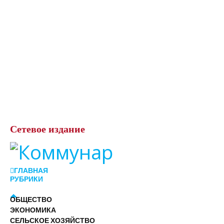
Сетевое
издание
ГЛАВНАЯ
РУБРИКИ
ОБЩЕСТВО
ЭКОНОМИКА
СЕЛЬСКОЕ ХОЗЯЙСТВО