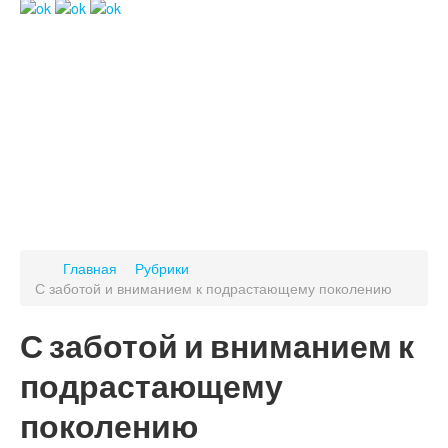
Главная
Рубрики
С заботой и вниманием к подрастающему поколению
С заботой и вниманием к
подрастающему
поколению