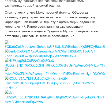
программу, вложив в нее все свои творческие силы,
заслуживает самой высокой оценки.
Стоит отметить, что Меленковский филиал Общества
инвалидов регулярно оказывает всестороннюю поддержку
коррекционной школе-интернату в организации подобных
мероприятий. Ранее воспитанники уже совершали
познавательные поездки в Суздаль и Муром, которые также
оставили у них самые теплые воспоминания.