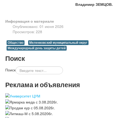
Владимир ЗЕМЦОВ.
Информация о материале
Опубликовано: 01 июня 2026
Просмотров: 228
Общество
Меленковский муниципальный округ
Международный день защиты детей
Поиск
Поиск
Реклама и объявления