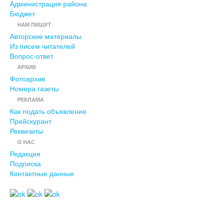
Администрация района
Бюджет
НАМ ПИШУТ
Авторские материалы
Из писем читателей
Вопрос-ответ
АРХИВ
Фотоархив
Номера газеты
РЕКЛАМА
Как подать объявление
Прейскурант
Реквизиты
О НАС
Редакция
Подписка
Контактные данные