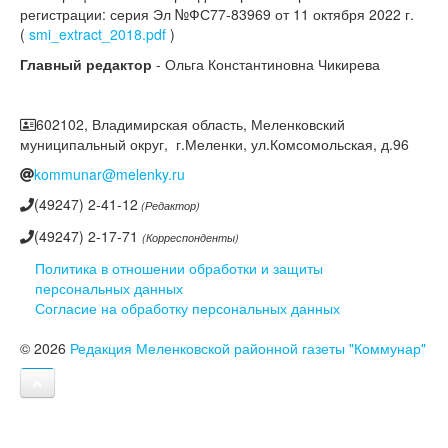
регистрации: серия Эл №ФС77-83969 от 11 октября 2022 г.
(
smi_extract_2018.pdf
)
Главный редактор
- Ольга Константиновна Чикирева
602102, Владимирская область, Меленковский
муниципальный округ, г.Меленки, ул.Комсомольская, д.96
kommunar@melenky.ru
(49247) 2-41-12
(Редактор)
(49247) 2-17-71
(Корреспонденты)
Политика в отношении обработки и защиты
персональных данных
Согласие на обработку персональных данных
© 2026
Редакция Меленковской районной газеты "Коммунар"