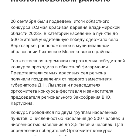
26 сентября были подведены итоги областного
конкурса «Самая красивая деревня Владимирской
области 2023». В категории населенные пункты до
500 жителей убедительную победу одержало село
Верхозерье, расположенное в муниципальном
образовании Ляховское Меленковского района.
Торжественная церемония награждения победителей
конкурса проходила в областной филармонии.
Представители самых красивых сел региона
получали поздравления от первого заместителя
губернатора Д.Н. Лызлова и председателя
оргкомитета конкурса-фестиваля и заместителя
председателя регионального Заксобрания В.Ю.
Картухина.
Конкурс проводился по двум группам населенных
пунктов: с численностью населения до 500 человек и
численностью населения до 3,5 тысячи человек. Для
определения победителей Оргкомитет конкурса