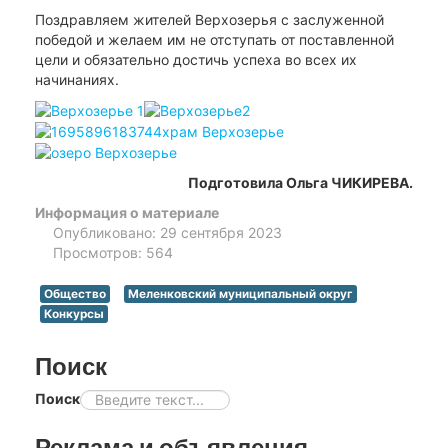
Поздравляем жителей Верхозерья с заслуженной
победой и желаем им не отступать от поставленной
цели и обязательно достичь успеха во всех их
начинаниях.
Подготовила Ольга ЧИКИРЕВА.
Информация о материале
Опубликовано: 29 сентября 2023
Просмотров: 564
Общество
Меленковский муниципальный округ
Конкурсы
Поиск
Поиск
Реклама и объявления