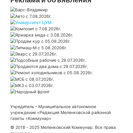
Учредитель - Муниципальное автономное
учреждение «Редакция Меленковской районной
газеты «Коммунар»
© 2018 - 2025 Меленковский Коммунар. Все права