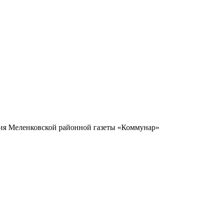
ия Меленковской районной газеты «Коммунар»