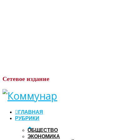
Сетевое
издание
ГЛАВНАЯ
РУБРИКИ
ОБЩЕСТВО
ЭКОНОМИКА