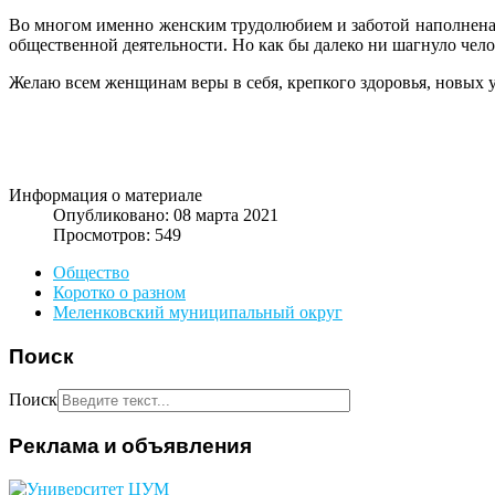
Во многом именно женским трудолюбием и заботой наполнена в
общественной деятельности. Но как бы далеко ни шагнуло челов
Желаю всем женщинам веры в себя, крепкого здоровья, новых у
Информация о материале
Опубликовано: 08 марта 2021
Просмотров: 549
Общество
Коротко о разном
Меленковский муниципальный округ
Поиск
Поиск
Реклама и объявления