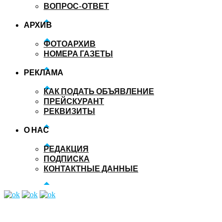
ВОПРОС-ОТВЕТ
АРХИВ
ФОТОАРХИВ
НОМЕРА ГАЗЕТЫ
РЕКЛАМА
КАК ПОДАТЬ ОБЪЯВЛЕНИЕ
ПРЕЙСКУРАНТ
РЕКВИЗИТЫ
О НАС
РЕДАКЦИЯ
ПОДПИСКА
КОНТАКТНЫЕ ДАННЫЕ