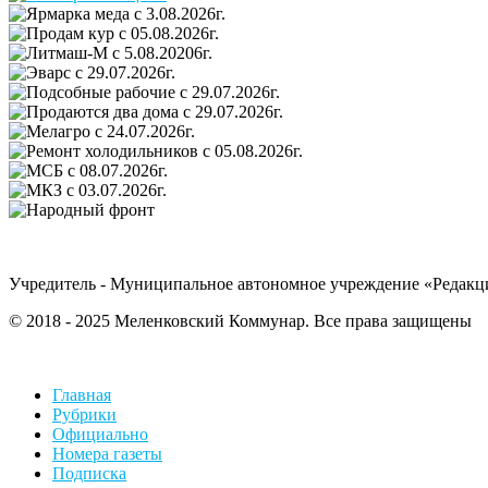
Учредитель - Муниципальное автономное учреждение «Редакц
© 2018 - 2025 Меленковский Коммунар. Все права защищены
Главная
Рубрики
Официально
Номера газеты
Подписка