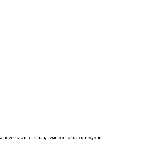
машнего уюта и тепла, семейного благополучия.