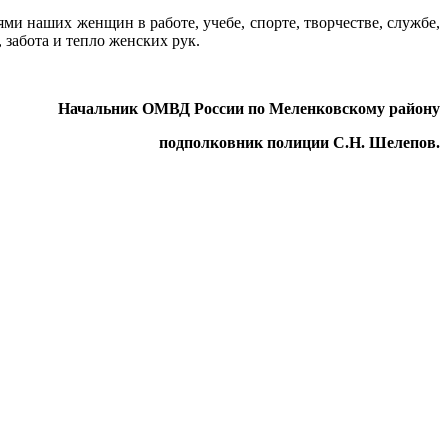
и наших женщин в работе, учебе, спорте, творчестве, службе,
 забота и тепло женских рук.
Начальник ОМВД России по Меленковскому району
подполковник полиции С.Н. Шелепов.