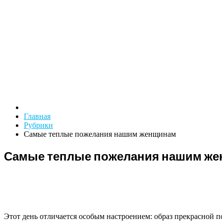
Главная
Рубрики
Самые теплые пожелания нашим женщинам
Самые теплые пожелания нашим ж
Этот день отличается особым настроением: образ прекрасной п