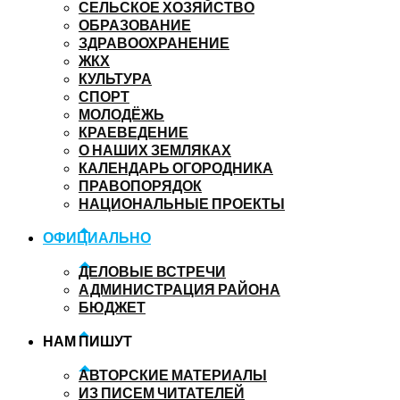
СЕЛЬСКОЕ ХОЗЯЙСТВО
ОБРАЗОВАНИЕ
ЗДРАВООХРАНЕНИЕ
ЖКХ
КУЛЬТУРА
СПОРТ
МОЛОДЁЖЬ
КРАЕВЕДЕНИЕ
О НАШИХ ЗЕМЛЯКАХ
КАЛЕНДАРЬ ОГОРОДНИКА
ПРАВОПОРЯДОК
НАЦИОНАЛЬНЫЕ ПРОЕКТЫ
ОФИЦИАЛЬНО
ДЕЛОВЫЕ ВСТРЕЧИ
АДМИНИСТРАЦИЯ РАЙОНА
БЮДЖЕТ
НАМ ПИШУТ
АВТОРСКИЕ МАТЕРИАЛЫ
ИЗ ПИСЕМ ЧИТАТЕЛЕЙ