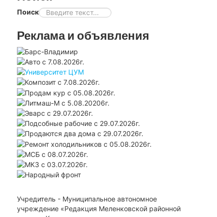
Поиск
Реклама и объявления
Учредитель - Муниципальное автономное
учреждение «Редакция Меленковской районной