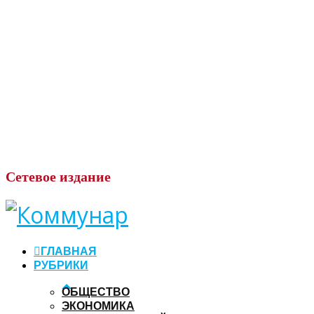
Сетевое
издание
ГЛАВНАЯ
РУБРИКИ
ОБЩЕСТВО
ЭКОНОМИКА