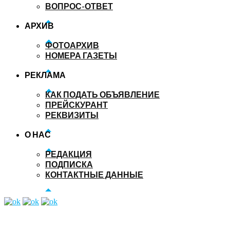
ВОПРОС-ОТВЕТ
АРХИВ
ФОТОАРХИВ
НОМЕРА ГАЗЕТЫ
РЕКЛАМА
КАК ПОДАТЬ ОБЪЯВЛЕНИЕ
ПРЕЙСКУРАНТ
РЕКВИЗИТЫ
О НАС
РЕДАКЦИЯ
ПОДПИСКА
КОНТАКТНЫЕ ДАННЫЕ