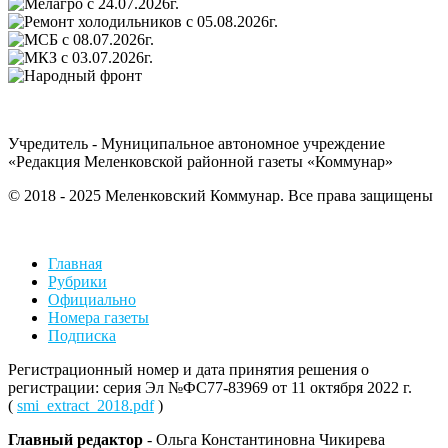
Учредитель - Муниципальное автономное учреждение
«Редакция Меленковской районной газеты «Коммунар»
© 2018 - 2025 Меленковский Коммунар. Все права защищены
Главная
Рубрики
Официально
Номера газеты
Подписка
Регистрационный номер и дата принятия решения о
регистрации: серия Эл №ФС77-83969 от 11 октября 2022 г.
(
smi_extract_2018.pdf
)
Главный редактор
- Ольга Константиновна Чикирева