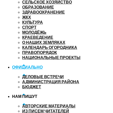
СЕЛЬСКОЕ ХОЗЯЙСТВО
ОБРАЗОВАНИЕ
ЗДРАВООХРАНЕНИЕ
ЖКХ
КУЛЬТУРА
СПОРТ
МОЛОДЁЖЬ
КРАЕВЕДЕНИЕ
О НАШИХ ЗЕМЛЯКАХ
КАЛЕНДАРЬ ОГОРОДНИКА
ПРАВОПОРЯДОК
НАЦИОНАЛЬНЫЕ ПРОЕКТЫ
ОФИЦИАЛЬНО
ДЕЛОВЫЕ ВСТРЕЧИ
АДМИНИСТРАЦИЯ РАЙОНА
БЮДЖЕТ
НАМ ПИШУТ
АВТОРСКИЕ МАТЕРИАЛЫ
ИЗ ПИСЕМ ЧИТАТЕЛЕЙ