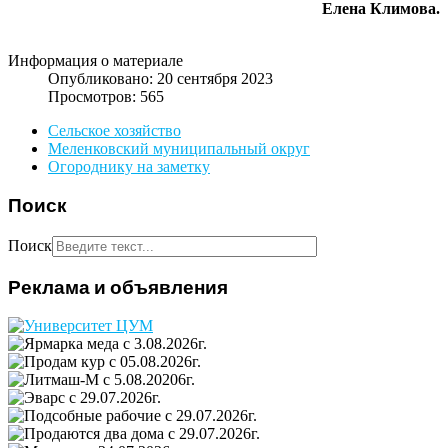
Елена Климова.
Информация о материале
Опубликовано: 20 сентября 2023
Просмотров: 565
Сельское хозяйство
Меленковский муниципальный округ
Огороднику на заметку
Поиск
Поиск
Реклама и объявления