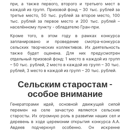
при, а также первого, второго и третьего мест в
каждой из групп. Призовой фонд – 30 тыс. рублей за
третье место, 50 тыс. рублей за второе место, 100
тыс. рублей за первое место и 200 тыс. рублей –
населённому пункту - обладателю Гран-при.
Кроме того, в этом году в рамках конкурса
запланировано и проведение смотра-конкурса
сельских творческих коллективов. Их деятельность
также будет оценена. Для них предусмотрен
отдельный призовой фонд: 1 место в каждой из групп
– 50 тыс. рублей, 2 место в каждой из групп – 30 тыс.
рублей, 3 место в каждой из групп – 20 тыс. рублей.
Сельским старостам -
особое внимание
Генераторами идей, основной движущей силой
перемен на селе зачастую являются сельские
старосты. Их огромную роль в развитии наших сел и
деревень в ходе церемонии открытия конкурса А.А.
Авдеев подчеркнул особенно. Он искренне