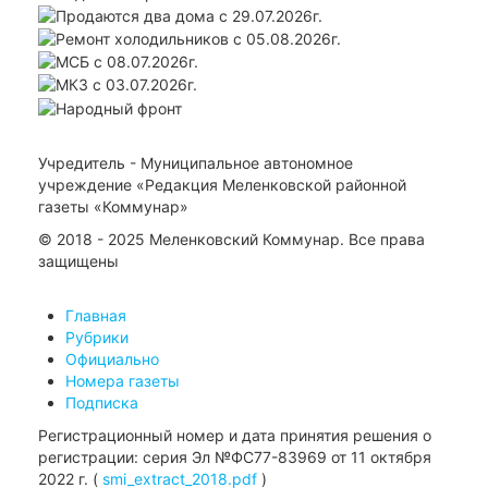
Учредитель - Муниципальное автономное
учреждение «Редакция Меленковской районной
газеты «Коммунар»
© 2018 - 2025 Меленковский Коммунар. Все права
защищены
Главная
Рубрики
Официально
Номера газеты
Подписка
Регистрационный номер и дата принятия решения о
регистрации: серия Эл №ФС77-83969 от 11 октября
2022 г. (
smi_extract_2018.pdf
)