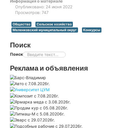
Информация о материале
Опубликовано: 24 июня 2022
Просмотров: 747
Общество
Сельское хозяйство
Меленковский муниципальный округ
Конкурсы
Поиск
Поиск
Реклама и объявления