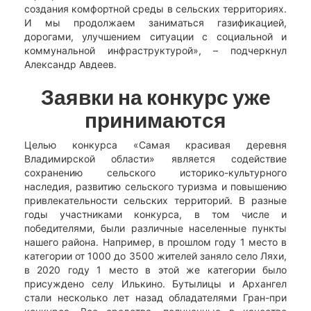
создания комфортной среды в сельских территориях.
И мы продолжаем заниматься газификацией,
дорогами, улучшением ситуации с социальной и
коммунальной инфраструктурой», – подчеркнул
Александр Авдеев.
Заявки на конкурс уже
принимаются
Целью конкурса «Самая красивая деревня
Владимирской области» является содействие
сохранению сельского историко-культурного
наследия, развитию сельского туризма и повышению
привлекательности сельских территорий. В разные
годы участниками конкурса, в том числе и
победителями, были различные населенные пункты
нашего района. Например, в прошлом году 1 место в
категории от 1000 до 3500 жителей заняло село Ляхи,
в 2020 году 1 место в этой же категории было
присуждено селу Илькино. Бутылицы и Архангел
стали несколько лет назад обладателями Гран-при