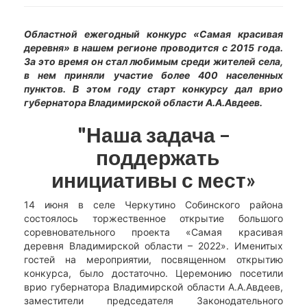
Областной ежегодный конкурс «Самая красивая
деревня» в нашем регионе проводится с 2015 года.
За это время он стал любимым среди жителей села,
в нем приняли участие более 400 населенных
пунктов. В этом году старт конкурсу дал врио
губернатора Владимирской области А.А.Авдеев.
"Наша задача –
поддержать
инициативы с мест»
14 июня в селе Черкутино Собинского района
состоялось торжественное открытие большого
соревновательного проекта «Самая красивая
деревня Владимирской области – 2022». Именитых
гостей на мероприятии, посвященном открытию
конкурса, было достаточно. Церемонию посетили
врио губернатора Владимирской области А.А.Авдеев,
заместители председателя Законодательного