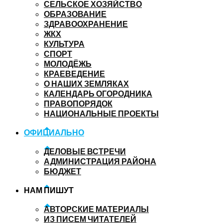
СЕЛЬСКОЕ ХОЗЯЙСТВО
ОБРАЗОВАНИЕ
ЗДРАВООХРАНЕНИЕ
ЖКХ
КУЛЬТУРА
СПОРТ
МОЛОДЁЖЬ
КРАЕВЕДЕНИЕ
О НАШИХ ЗЕМЛЯКАХ
КАЛЕНДАРЬ ОГОРОДНИКА
ПРАВОПОРЯДОК
НАЦИОНАЛЬНЫЕ ПРОЕКТЫ
ОФИЦИАЛЬНО
ДЕЛОВЫЕ ВСТРЕЧИ
АДМИНИСТРАЦИЯ РАЙОНА
БЮДЖЕТ
НАМ ПИШУТ
АВТОРСКИЕ МАТЕРИАЛЫ
ИЗ ПИСЕМ ЧИТАТЕЛЕЙ