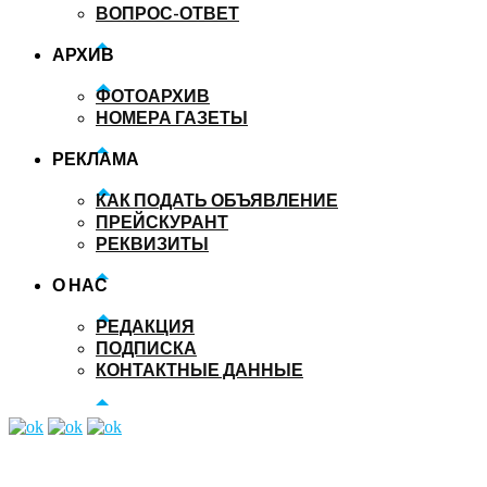
ВОПРОС-ОТВЕТ
АРХИВ
ФОТОАРХИВ
НОМЕРА ГАЗЕТЫ
РЕКЛАМА
КАК ПОДАТЬ ОБЪЯВЛЕНИЕ
ПРЕЙСКУРАНТ
РЕКВИЗИТЫ
О НАС
РЕДАКЦИЯ
ПОДПИСКА
КОНТАКТНЫЕ ДАННЫЕ