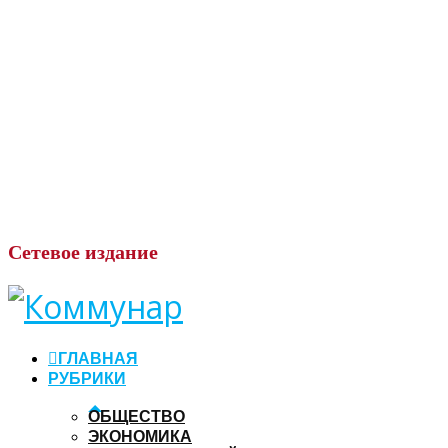
Сетевое
издание
ГЛАВНАЯ
РУБРИКИ
ОБЩЕСТВО
ЭКОНОМИКА