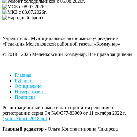
Учредитель - Муниципальное автономное учреждение
«Редакция Меленковской районной газеты «Коммунар»
© 2018 - 2025 Меленковский Коммунар. Все права защищены
Главная
Рубрики
Официально
Номера газеты
Подписка
Регистрационный номер и дата принятия решения о
регистрации: серия Эл №ФС77-83969 от 11 октября 2022 г.
(
smi_extract_2018.pdf
)
Главный редактор
- Ольга Константиновна Чикирева