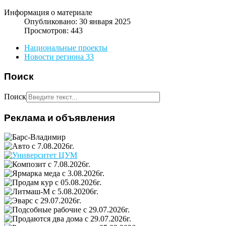
Информация о материале
Опубликовано: 30 января 2025
Просмотров: 443
Национальные проекты
Новости региона 33
Поиск
Поиск
Реклама и объявления