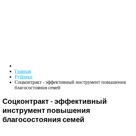
Главная
Рубрики
Соцконтракт - эффективный инструмент повышения
благосостояния семей
Соцконтракт - эффективный
инструмент повышения
благосостояния семей