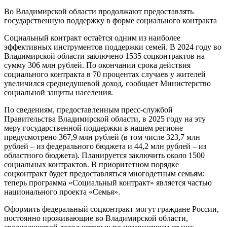
Во Владимирской области продолжают предоставлять
государственную поддержку в форме социального контракта
Социальный контракт остаётся одним из наиболее
эффективных инструментов поддержки семей. В 2024 году во
Владимирской области заключено 1535 соцконтрактов на
сумму 306 млн рублей. По окончании срока действия
социального контракта в 70 процентах случаев у жителей
увеличился среднедушевой доход, сообщает Министерство
социальной защиты населения.
По сведениям, предоставленным пресс-службой
Правительства Владимирской области, в 2025 году на эту
меру государственной поддержки в нашем регионе
предусмотрено 367,9 млн рублей (в том числе 323,7 млн
рублей – из федерального бюджета и 44,2 млн рублей – из
областного бюджета). Планируется заключить около 1500
социальных контрактов. В приоритетном порядке
соцконтракт будет предоставляться многодетным семьям:
теперь программа «Социальный контракт» является частью
национального проекта «Семья».
Оформить федеральный соцконтракт могут граждане России,
постоянно проживающие во Владимирской области,