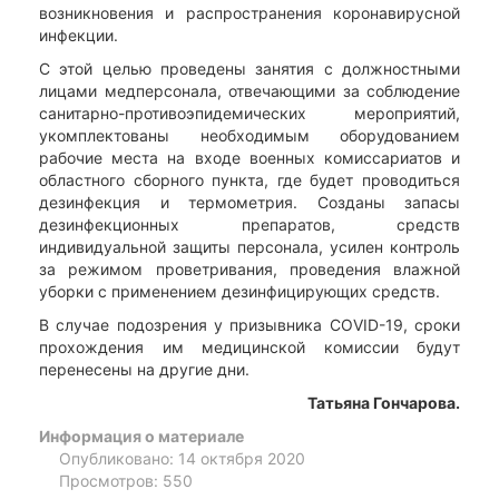
возникновения и распространения коронавирусной
инфекции.
С этой целью проведены занятия с должностными
лицами медперсонала, отвечающими за соблюдение
санитарно-противоэпидемических мероприятий,
укомплектованы необходимым оборудованием
рабочие места на входе военных комиссариатов и
областного сборного пункта, где будет проводиться
дезинфекция и термометрия. Созданы запасы
дезинфекционных препаратов, средств
индивидуальной защиты персонала, усилен контроль
за режимом проветривания, проведения влажной
уборки с применением дезинфицирующих средств.
В случае подозрения у призывника COVID-19, сроки
прохождения им медицинской комиссии будут
перенесены на другие дни.
Татьяна Гончарова.
Информация о материале
Опубликовано: 14 октября 2020
Просмотров: 550