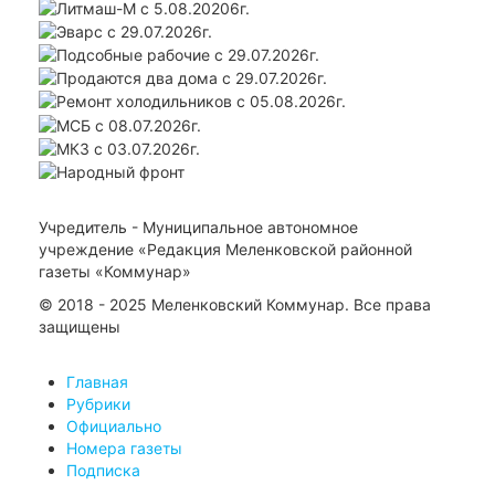
Учредитель - Муниципальное автономное
учреждение «Редакция Меленковской районной
газеты «Коммунар»
© 2018 - 2025 Меленковский Коммунар. Все права
защищены
Главная
Рубрики
Официально
Номера газеты
Подписка