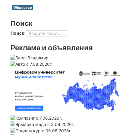
Общество
Поиск
Поиск
Реклама и объявления