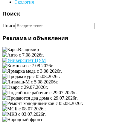
Экология
Поиск
Поиск
Реклама и объявления