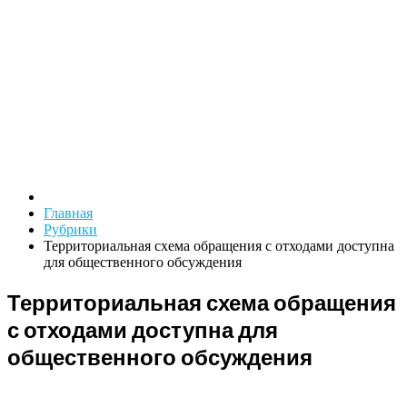
Главная
Рубрики
Территориальная схема обращения с отходами доступна
для общественного обсуждения
Территориальная схема обращения
с отходами доступна для
общественного обсуждения