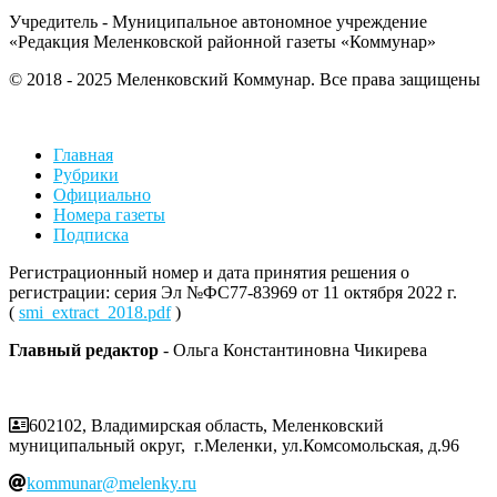
Учредитель - Муниципальное автономное учреждение
«Редакция Меленковской районной газеты «Коммунар»
© 2018 - 2025 Меленковский Коммунар. Все права защищены
Главная
Рубрики
Официально
Номера газеты
Подписка
Регистрационный номер и дата принятия решения о
регистрации: серия Эл №ФС77-83969 от 11 октября 2022 г.
(
smi_extract_2018.pdf
)
Главный редактор
- Ольга Константиновна Чикирева
602102, Владимирская область, Меленковский
муниципальный округ, г.Меленки, ул.Комсомольская, д.96
kommunar@melenky.ru