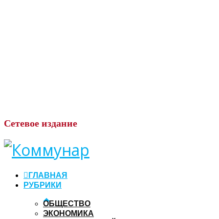
Сетевое
издание
ГЛАВНАЯ
РУБРИКИ
ОБЩЕСТВО
ЭКОНОМИКА