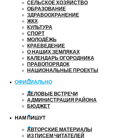
СЕЛЬСКОЕ ХОЗЯЙСТВО
ОБРАЗОВАНИЕ
ЗДРАВООХРАНЕНИЕ
ЖКХ
КУЛЬТУРА
СПОРТ
МОЛОДЁЖЬ
КРАЕВЕДЕНИЕ
О НАШИХ ЗЕМЛЯКАХ
КАЛЕНДАРЬ ОГОРОДНИКА
ПРАВОПОРЯДОК
НАЦИОНАЛЬНЫЕ ПРОЕКТЫ
ОФИЦИАЛЬНО
ДЕЛОВЫЕ ВСТРЕЧИ
АДМИНИСТРАЦИЯ РАЙОНА
БЮДЖЕТ
НАМ ПИШУТ
АВТОРСКИЕ МАТЕРИАЛЫ
ИЗ ПИСЕМ ЧИТАТЕЛЕЙ