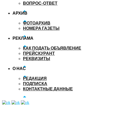
ВОПРОС-ОТВЕТ
АРХИВ
ФОТОАРХИВ
НОМЕРА ГАЗЕТЫ
РЕКЛАМА
КАК ПОДАТЬ ОБЪЯВЛЕНИЕ
ПРЕЙСКУРАНТ
РЕКВИЗИТЫ
О НАС
РЕДАКЦИЯ
ПОДПИСКА
КОНТАКТНЫЕ ДАННЫЕ