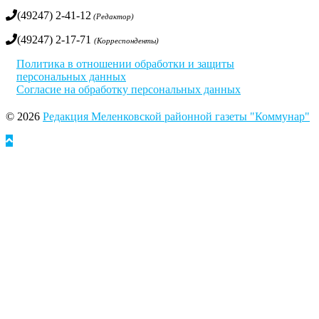
(49247) 2-41-12
(Редактор)
(49247) 2-17-71
(Корреспонденты)
Политика в отношении обработки и защиты
персональных данных
Согласие на обработку персональных данных
© 2026
Редакция Меленковской районной газеты "Коммунар"