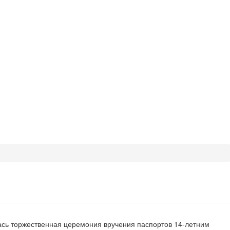
ась торжественная церемония вручения паспортов 14-летним