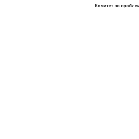
Комитет по пробле