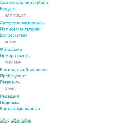
Администрация района
Бюджет
НАМ ПИШУТ
Авторские материалы
Из писем читателей
Вопрос-ответ
АРХИВ
Фотоархив
Номера газеты
РЕКЛАМА
Как подать объявление
Прейскурант
Реквизиты
О НАС
Редакция
Подписка
Контактные данные