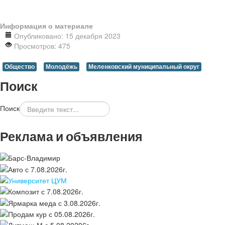
Информация о материале
Опубликовано: 15 декабря 2023
Просмотров: 475
Общество
Молодёжь
Меленковский муниципальный округ
Поиск
Поиск
Реклама и объявления