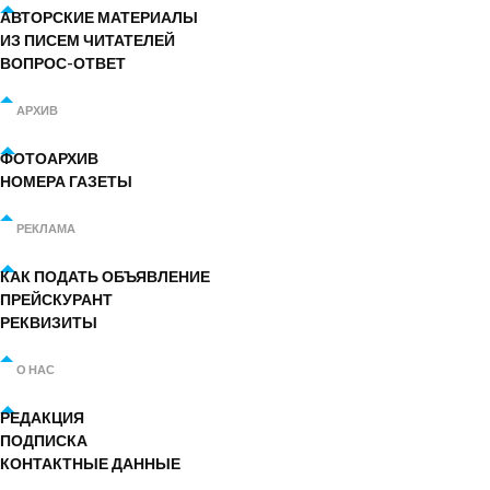
АВТОРСКИЕ МАТЕРИАЛЫ
ИЗ ПИСЕМ ЧИТАТЕЛЕЙ
ВОПРОС-ОТВЕТ
АРХИВ
ФОТОАРХИВ
НОМЕРА ГАЗЕТЫ
РЕКЛАМА
КАК ПОДАТЬ ОБЪЯВЛЕНИЕ
ПРЕЙСКУРАНТ
РЕКВИЗИТЫ
О НАС
РЕДАКЦИЯ
ПОДПИСКА
КОНТАКТНЫЕ ДАННЫЕ