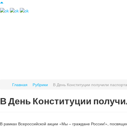
Главная
Рубрики
В День Конституции получили паспорт
В День Конституции получи
В рамках Всероссийской акции «Мы – граждане России!», посвяще