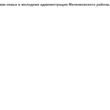
мам семьи и молодежи администрации Меленковского района.