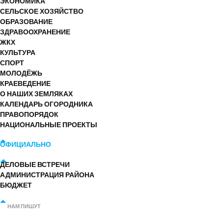
ЭКОНОМИКА
СЕЛЬСКОЕ ХОЗЯЙСТВО
ОБРАЗОВАНИЕ
ЗДРАВООХРАНЕНИЕ
ЖКХ
КУЛЬТУРА
СПОРТ
МОЛОДЁЖЬ
КРАЕВЕДЕНИЕ
О НАШИХ ЗЕМЛЯКАХ
КАЛЕНДАРЬ ОГОРОДНИКА
ПРАВОПОРЯДОК
НАЦИОНАЛЬНЫЕ ПРОЕКТЫ
ОФИЦИАЛЬНО
ДЕЛОВЫЕ ВСТРЕЧИ
АДМИНИСТРАЦИЯ РАЙОНА
БЮДЖЕТ
НАМ ПИШУТ