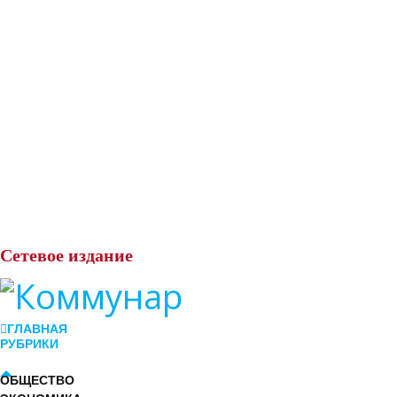
Сетевое
издание
ГЛАВНАЯ
РУБРИКИ
ОБЩЕСТВО