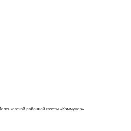
Меленковской районной газеты «Коммунар»