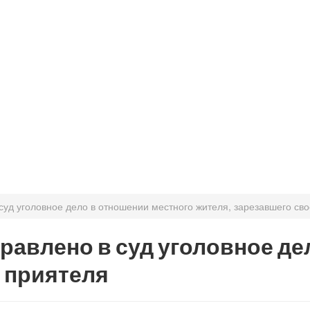
уд уголовное дело в отношении местного жителя, зарезавшего сво
равлено в суд уголовное де
о приятеля