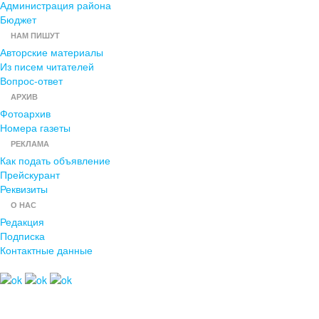
Администрация района
Бюджет
НАМ ПИШУТ
Авторские материалы
Из писем читателей
Вопрос-ответ
АРХИВ
Фотоархив
Номера газеты
РЕКЛАМА
Как подать объявление
Прейскурант
Реквизиты
О НАС
Редакция
Подписка
Контактные данные