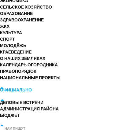
ЭКОНОМИКА
СЕЛЬСКОЕ ХОЗЯЙСТВО
ОБРАЗОВАНИЕ
ЗДРАВООХРАНЕНИЕ
ЖКХ
КУЛЬТУРА
СПОРТ
МОЛОДЁЖЬ
КРАЕВЕДЕНИЕ
О НАШИХ ЗЕМЛЯКАХ
КАЛЕНДАРЬ ОГОРОДНИКА
ПРАВОПОРЯДОК
НАЦИОНАЛЬНЫЕ ПРОЕКТЫ
ОФИЦИАЛЬНО
ДЕЛОВЫЕ ВСТРЕЧИ
АДМИНИСТРАЦИЯ РАЙОНА
БЮДЖЕТ
НАМ ПИШУТ