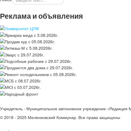
Реклама и объявления
Учредитель - Муниципальное автономное учреждение «Редакция 
© 2018 - 2025 Меленковский Коммунар. Все права защищены