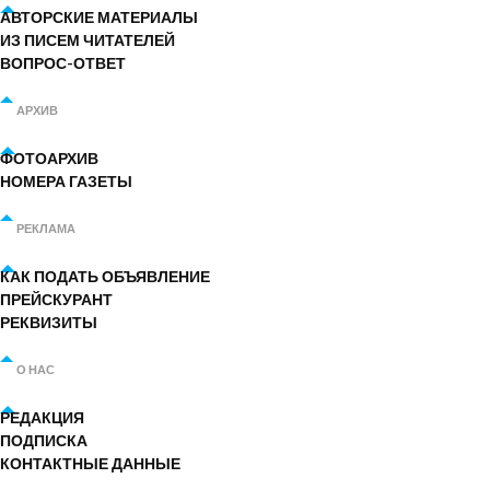
АВТОРСКИЕ МАТЕРИАЛЫ
ИЗ ПИСЕМ ЧИТАТЕЛЕЙ
ВОПРОС-ОТВЕТ
АРХИВ
ФОТОАРХИВ
НОМЕРА ГАЗЕТЫ
РЕКЛАМА
КАК ПОДАТЬ ОБЪЯВЛЕНИЕ
ПРЕЙСКУРАНТ
РЕКВИЗИТЫ
О НАС
РЕДАКЦИЯ
ПОДПИСКА
КОНТАКТНЫЕ ДАННЫЕ