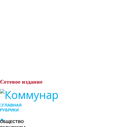
Сетевое
издание
ГЛАВНАЯ
РУБРИКИ
ОБЩЕСТВО