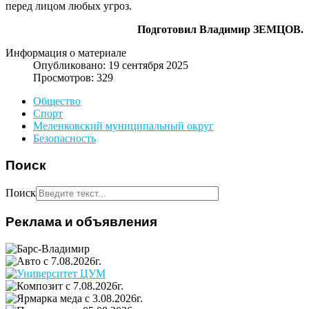
перед лицом любых угроз.
Подготовил Владимир ЗЕМЦОВ.
Информация о материале
Опубликовано: 19 сентября 2025
Просмотров: 329
Общество
Спорт
Меленковский муниципальный округ
Безопасность
Поиск
Поиск
Реклама и объявления