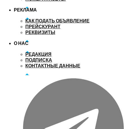
РЕКЛАМА
КАК ПОДАТЬ ОБЪЯВЛЕНИЕ
ПРЕЙСКУРАНТ
РЕКВИЗИТЫ
О НАС
РЕДАКЦИЯ
ПОДПИСКА
КОНТАКТНЫЕ ДАННЫЕ