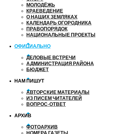
МОЛОДЁЖЬ
КРАЕВЕДЕНИЕ
О НАШИХ ЗЕМЛЯКАХ
КАЛЕНДАРЬ ОГОРОДНИКА
ПРАВОПОРЯДОК
НАЦИОНАЛЬНЫЕ ПРОЕКТЫ
ОФИЦИАЛЬНО
ДЕЛОВЫЕ ВСТРЕЧИ
АДМИНИСТРАЦИЯ РАЙОНА
БЮДЖЕТ
НАМ ПИШУТ
АВТОРСКИЕ МАТЕРИАЛЫ
ИЗ ПИСЕМ ЧИТАТЕЛЕЙ
ВОПРОС-ОТВЕТ
АРХИВ
ФОТОАРХИВ
НОМЕРА ГАЗЕТЫ