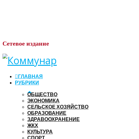
Сетевое
издание
ГЛАВНАЯ
РУБРИКИ
ОБЩЕСТВО
ЭКОНОМИКА
СЕЛЬСКОЕ ХОЗЯЙСТВО
ОБРАЗОВАНИЕ
ЗДРАВООХРАНЕНИЕ
ЖКХ
КУЛЬТУРА
СПОРТ