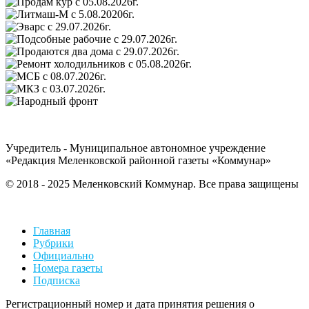
Учредитель - Муниципальное автономное учреждение
«Редакция Меленковской районной газеты «Коммунар»
© 2018 - 2025 Меленковский Коммунар. Все права защищены
Главная
Рубрики
Официально
Номера газеты
Подписка
Регистрационный номер и дата принятия решения о