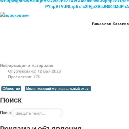
Вячеслав Казаков
Информация о материале
Опубликовано: 12 мая 2026
Просмотров: 179
Общество
Меленковский муниципальный округ
Поиск
Поиск
Реклама и объявления