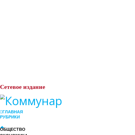
Сетевое
издание
ГЛАВНАЯ
РУБРИКИ
ОБЩЕСТВО