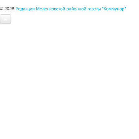
© 2026
Редакция Меленковской районной газеты "Коммунар"