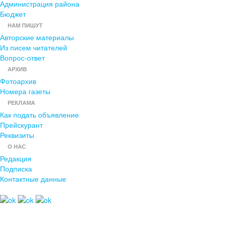
Администрация района
Бюджет
НАМ ПИШУТ
Авторские материалы
Из писем читателей
Вопрос-ответ
АРХИВ
Фотоархив
Номера газеты
РЕКЛАМА
Как подать объявление
Прейскурант
Реквизиты
О НАС
Редакция
Подписка
Контактные данные