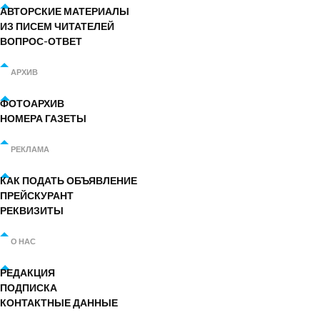
АВТОРСКИЕ МАТЕРИАЛЫ
ИЗ ПИСЕМ ЧИТАТЕЛЕЙ
ВОПРОС-ОТВЕТ
АРХИВ
ФОТОАРХИВ
НОМЕРА ГАЗЕТЫ
РЕКЛАМА
КАК ПОДАТЬ ОБЪЯВЛЕНИЕ
ПРЕЙСКУРАНТ
РЕКВИЗИТЫ
О НАС
РЕДАКЦИЯ
ПОДПИСКА
КОНТАКТНЫЕ ДАННЫЕ