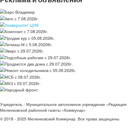
Учредитель - Муниципальное автономное учреждение «Редакция
Меленковской районной газеты «Коммунар»
© 2018 - 2025 Меленковский Коммунар. Все права защищены