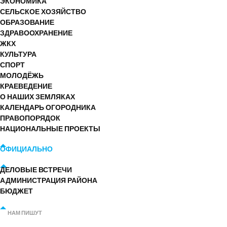
ЭКОНОМИКА
СЕЛЬСКОЕ ХОЗЯЙСТВО
ОБРАЗОВАНИЕ
ЗДРАВООХРАНЕНИЕ
ЖКХ
КУЛЬТУРА
СПОРТ
МОЛОДЁЖЬ
КРАЕВЕДЕНИЕ
О НАШИХ ЗЕМЛЯКАХ
КАЛЕНДАРЬ ОГОРОДНИКА
ПРАВОПОРЯДОК
НАЦИОНАЛЬНЫЕ ПРОЕКТЫ
ОФИЦИАЛЬНО
ДЕЛОВЫЕ ВСТРЕЧИ
АДМИНИСТРАЦИЯ РАЙОНА
БЮДЖЕТ
НАМ ПИШУТ