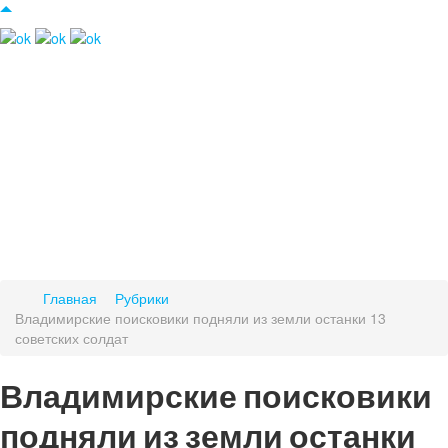
Главная
Рубрики
Владимирские поисковики подняли из земли останки 13
советских солдат
Владимирские поисковики
подняли из земли останки