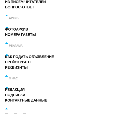
ИЗ ПИСЕМ ЧИТАТЕЛЕЙ
ВОПРОС-ОТВЕТ
АРХИВ
ФОТОАРХИВ
НОМЕРА ГАЗЕТЫ
РЕКЛАМА
КАК ПОДАТЬ ОБЪЯВЛЕНИЕ
ПРЕЙСКУРАНТ
РЕКВИЗИТЫ
О НАС
РЕДАКЦИЯ
ПОДПИСКА
КОНТАКТНЫЕ ДАННЫЕ