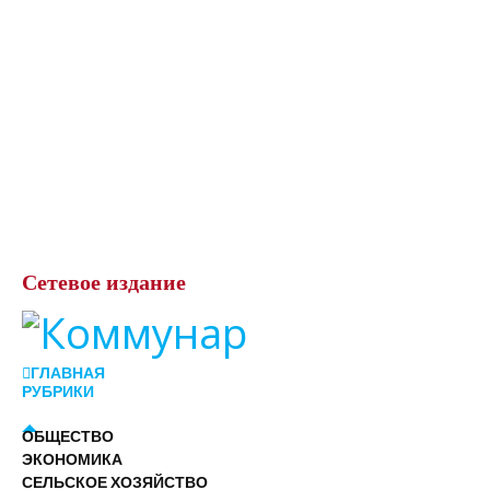
Сетевое
издание
ГЛАВНАЯ
РУБРИКИ
ОБЩЕСТВО
ЭКОНОМИКА
СЕЛЬСКОЕ ХОЗЯЙСТВО