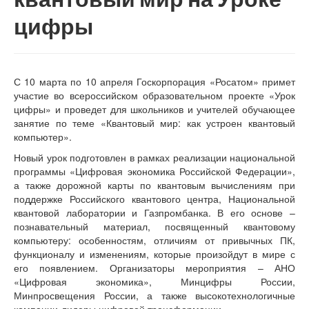
цифры
С 10 марта по 10 апреля Госкорпорация «Росатом» примет
участие во всероссийском образовательном проекте «Урок
цифры» и проведет для школьников и учителей обучающее
занятие по теме «Квантовый мир: как устроен квантовый
компьютер».
Новый урок подготовлен в рамках реализации национальной
программы «Цифровая экономика Российской Федерации»,
а также дорожной карты по квантовым вычислениям при
поддержке Российского квантового центра, Национальной
квантовой лаборатории и Газпромбанка. В его основе –
познавательный материал, посвященный квантовому
компьютеру: особенностям, отличиям от привычных ПК,
функционалу и изменениям, которые произойдут в мире с
его появлением. Организаторы мероприятия – АНО
«Цифровая экономика», Минцифры России,
Минпросвещения России, а также высокотехнологичные
компании-лидеры цифровой трансформации.