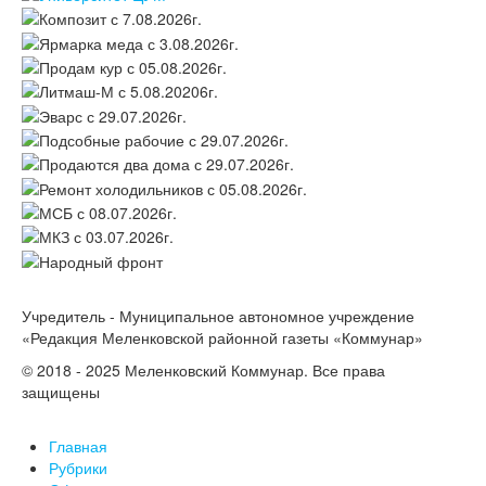
Учредитель - Муниципальное автономное учреждение
«Редакция Меленковской районной газеты «Коммунар»
© 2018 - 2025 Меленковский Коммунар. Все права
защищены
Главная
Рубрики