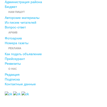
Администрация района
Бюджет
НАМ ПИШУТ
Авторские материалы
Из писем читателей
Вопрос-ответ
АРХИВ
Фотоархив
Номера газеты
РЕКЛАМА
Как подать объявление
Прейскурант
Реквизиты
О НАС
Редакция
Подписка
Контактные данные