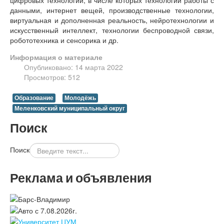
данными, интернет вещей, производственные технологии,
виртуальная и дополненная реальность, нейротехнологии и
искусственный интеллект, технологии беспроводной связи,
робототехника и сенсорика и др.
Информация о материале
Опубликовано: 14 марта 2022
Просмотров: 512
Образование
Молодёжь
Меленковский муниципальный округ
Поиск
Поиск
Реклама и объявления