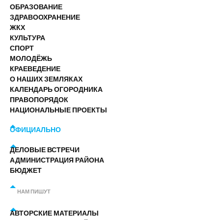
ОБРАЗОВАНИЕ
ЗДРАВООХРАНЕНИЕ
ЖКХ
КУЛЬТУРА
СПОРТ
МОЛОДЁЖЬ
КРАЕВЕДЕНИЕ
О НАШИХ ЗЕМЛЯКАХ
КАЛЕНДАРЬ ОГОРОДНИКА
ПРАВОПОРЯДОК
НАЦИОНАЛЬНЫЕ ПРОЕКТЫ
ОФИЦИАЛЬНО
ДЕЛОВЫЕ ВСТРЕЧИ
АДМИНИСТРАЦИЯ РАЙОНА
БЮДЖЕТ
НАМ ПИШУТ
АВТОРСКИЕ МАТЕРИАЛЫ