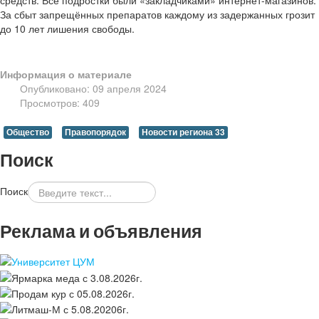
За сбыт запрещённых препаратов каждому из задержанных грозит
до 10 лет лишения свободы.
Информация о материале
Опубликовано: 09 апреля 2024
Просмотров: 409
Общество
Правопорядок
Новости региона 33
Поиск
Поиск
Реклама и объявления