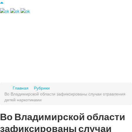
Главная
Рубрики
Во Владимирской области зафиксированы случаи отравления
детей наркотиками
Во Владимирской области
зафиксированы случаи