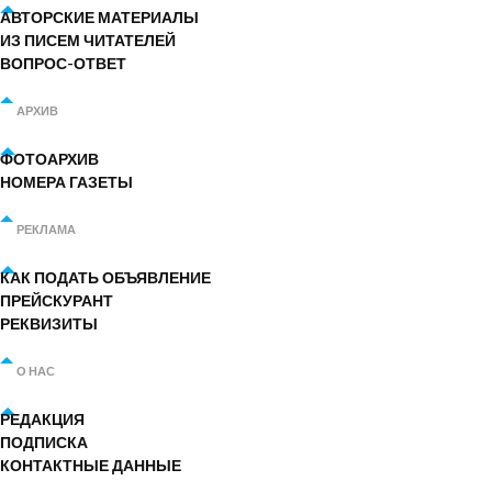
АВТОРСКИЕ МАТЕРИАЛЫ
ИЗ ПИСЕМ ЧИТАТЕЛЕЙ
ВОПРОС-ОТВЕТ
АРХИВ
ФОТОАРХИВ
НОМЕРА ГАЗЕТЫ
РЕКЛАМА
КАК ПОДАТЬ ОБЪЯВЛЕНИЕ
ПРЕЙСКУРАНТ
РЕКВИЗИТЫ
О НАС
РЕДАКЦИЯ
ПОДПИСКА
КОНТАКТНЫЕ ДАННЫЕ