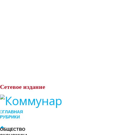
Сетевое
издание
ГЛАВНАЯ
РУБРИКИ
ОБЩЕСТВО