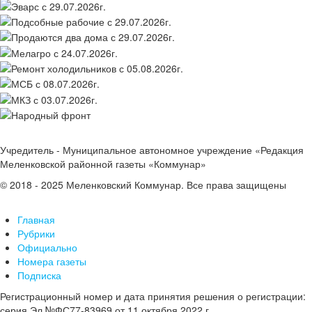
Учредитель - Муниципальное автономное учреждение «Редакция
Меленковской районной газеты «Коммунар»
© 2018 - 2025 Меленковский Коммунар. Все права защищены
Главная
Рубрики
Официально
Номера газеты
Подписка
Регистрационный номер и дата принятия решения о регистрации:
серия Эл №ФС77-83969 от 11 октября 2022 г.