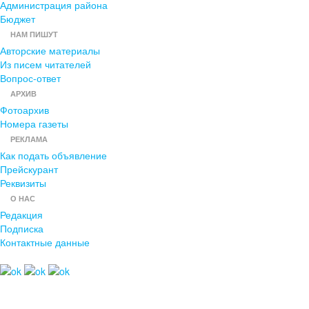
Администрация района
Бюджет
НАМ ПИШУТ
Авторские материалы
Из писем читателей
Вопрос-ответ
АРХИВ
Фотоархив
Номера газеты
РЕКЛАМА
Как подать объявление
Прейскурант
Реквизиты
О НАС
Редакция
Подписка
Контактные данные