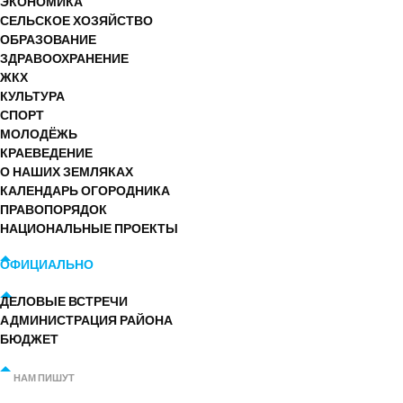
ЭКОНОМИКА
СЕЛЬСКОЕ ХОЗЯЙСТВО
ОБРАЗОВАНИЕ
ЗДРАВООХРАНЕНИЕ
ЖКХ
КУЛЬТУРА
СПОРТ
МОЛОДЁЖЬ
КРАЕВЕДЕНИЕ
О НАШИХ ЗЕМЛЯКАХ
КАЛЕНДАРЬ ОГОРОДНИКА
ПРАВОПОРЯДОК
НАЦИОНАЛЬНЫЕ ПРОЕКТЫ
ОФИЦИАЛЬНО
ДЕЛОВЫЕ ВСТРЕЧИ
АДМИНИСТРАЦИЯ РАЙОНА
БЮДЖЕТ
НАМ ПИШУТ