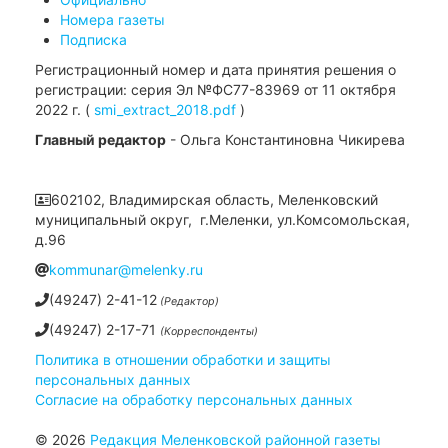
Номера газеты
Подписка
Регистрационный номер и дата принятия решения о
регистрации: серия Эл №ФС77-83969 от 11 октября
2022 г. (
smi_extract_2018.pdf
)
Главный редактор
- Ольга Константиновна Чикирева
602102, Владимирская область, Меленковский
муниципальный округ, г.Меленки, ул.Комсомольская,
д.96
kommunar@melenky.ru
(49247) 2-41-12
(Редактор)
(49247) 2-17-71
(Корреспонденты)
Политика в отношении обработки и защиты
персональных данных
Согласие на обработку персональных данных
© 2026
Редакция Меленковской районной газеты