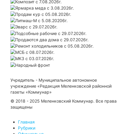
Учредитель - Муниципальное автономное
учреждение «Редакция Меленковской районной
газеты «Коммунар»
© 2018 - 2025 Меленковский Коммунар. Все права
защищены
Главная
Рубрики
Официально