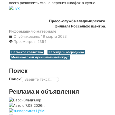
всего разложить его на верхних шкафах в кухне.
Пресс-служба владимирского
филиала Россельхозцентра
.
Информация о материале
Опубликовано: 19 марта 2023
Просмотров: 2354
Сельское хозяйство
Календарь огородника
Меленковский муниципальный округ
Поиск
Поиск
Реклама и объявления