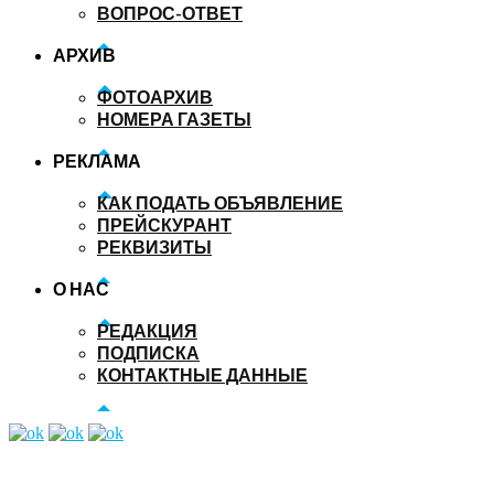
ВОПРОС-ОТВЕТ
АРХИВ
ФОТОАРХИВ
НОМЕРА ГАЗЕТЫ
РЕКЛАМА
КАК ПОДАТЬ ОБЪЯВЛЕНИЕ
ПРЕЙСКУРАНТ
РЕКВИЗИТЫ
О НАС
РЕДАКЦИЯ
ПОДПИСКА
КОНТАКТНЫЕ ДАННЫЕ