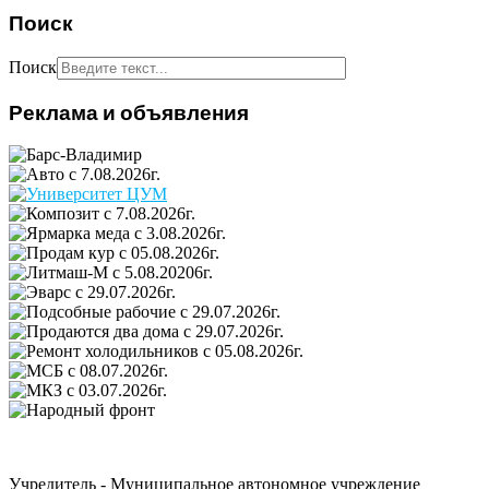
Поиск
Поиск
Реклама и объявления
Учредитель - Муниципальное автономное учреждение