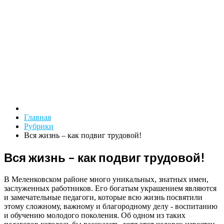
Главная
Рубрики
Вся жизнь – как подвиг трудовой!
Вся жизнь – как подвиг трудовой!
В Меленковском районе много уникальных, знатных имен,
заслуженных работников. Его богатым украшением являются
и замечательные педагоги, которые всю жизнь посвятили
этому сложному, важному и благородному делу - воспитанию
и обучению молодого поколения. Об одном из таких