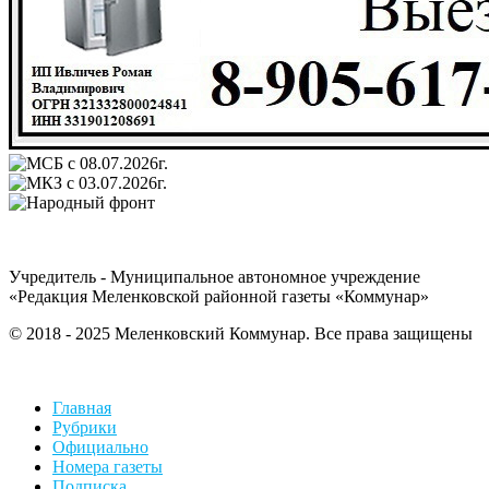
Учредитель - Муниципальное автономное учреждение
«Редакция Меленковской районной газеты «Коммунар»
© 2018 - 2025 Меленковский Коммунар. Все права защищены
Главная
Рубрики
Официально
Номера газеты
Подписка