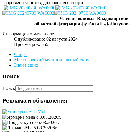
здоровья и успехов, долголетия в спорте!
Член исполкома Владимирской
областной федерации футбола П.Д. Логунов.
Информация о материале
Опубликовано: 02 августа 2024
Просмотров: 565
Спорт
Меленковский муниципальный округ
Знай наших
Поиск
Поиск
Реклама и объявления