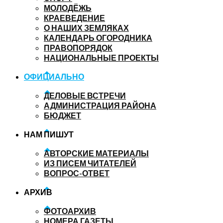
МОЛОДЁЖЬ
КРАЕВЕДЕНИЕ
О НАШИХ ЗЕМЛЯКАХ
КАЛЕНДАРЬ ОГОРОДНИКА
ПРАВОПОРЯДОК
НАЦИОНАЛЬНЫЕ ПРОЕКТЫ
ОФИЦИАЛЬНО
ДЕЛОВЫЕ ВСТРЕЧИ
АДМИНИСТРАЦИЯ РАЙОНА
БЮДЖЕТ
НАМ ПИШУТ
АВТОРСКИЕ МАТЕРИАЛЫ
ИЗ ПИСЕМ ЧИТАТЕЛЕЙ
ВОПРОС-ОТВЕТ
АРХИВ
ФОТОАРХИВ
НОМЕРА ГАЗЕТЫ