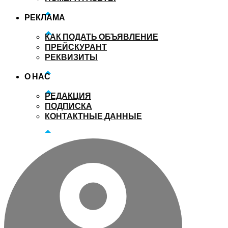
РЕКЛАМА
КАК ПОДАТЬ ОБЪЯВЛЕНИЕ
ПРЕЙСКУРАНТ
РЕКВИЗИТЫ
О НАС
РЕДАКЦИЯ
ПОДПИСКА
КОНТАКТНЫЕ ДАННЫЕ