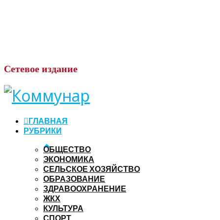
Сетевое
издание
ГЛАВНАЯ
РУБРИКИ
ОБЩЕСТВО
ЭКОНОМИКА
СЕЛЬСКОЕ ХОЗЯЙСТВО
ОБРАЗОВАНИЕ
ЗДРАВООХРАНЕНИЕ
ЖКХ
КУЛЬТУРА
СПОРТ