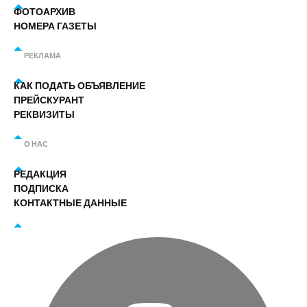
ФОТОАРХИВ
НОМЕРА ГАЗЕТЫ
РЕКЛАМА
КАК ПОДАТЬ ОБЪЯВЛЕНИЕ
ПРЕЙСКУРАНТ
РЕКВИЗИТЫ
О НАС
РЕДАКЦИЯ
ПОДПИСКА
КОНТАКТНЫЕ ДАННЫЕ