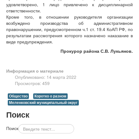
удовлетворено, 1 лицо привлечено к дисциплинарной
ответственности.
Кроме того, в отношении руководителя организации
возбуждено производства об административном
правонарушении, предусмотренном ч.1 ст. 19.4 КоАП РФ, по
результатам рассмотрения которого назначено наказание в
виде предупреждения.
Прокурор района С.В. Лукьянов.
Информация о материале
Опубликовано: 14 марта 2022
Просмотров: 459
Общество
Коротко о разном
Меленковский муниципальный округ
Поиск
Поиск