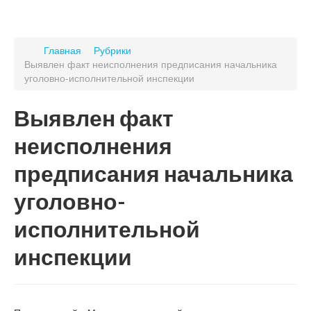
Главная
Рубрики
Выявлен факт неисполнения предписания начальника
уголовно-исполнительной инспекции
Выявлен факт
неисполнения
предписания начальника
уголовно-
исполнительной
инспекции