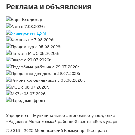
Реклама и объявления
Учредитель - Муниципальное автономное учреждение
«Редакция Меленковской районной газеты «Коммунар»
© 2018 - 2025 Меленковский Коммунар. Все права