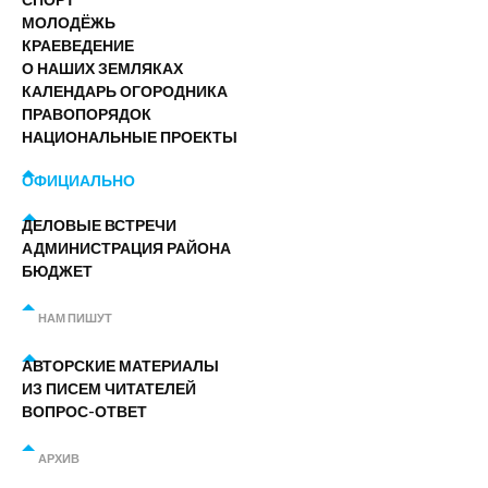
МОЛОДЁЖЬ
КРАЕВЕДЕНИЕ
О НАШИХ ЗЕМЛЯКАХ
КАЛЕНДАРЬ ОГОРОДНИКА
ПРАВОПОРЯДОК
НАЦИОНАЛЬНЫЕ ПРОЕКТЫ
ОФИЦИАЛЬНО
ДЕЛОВЫЕ ВСТРЕЧИ
АДМИНИСТРАЦИЯ РАЙОНА
БЮДЖЕТ
НАМ ПИШУТ
АВТОРСКИЕ МАТЕРИАЛЫ
ИЗ ПИСЕМ ЧИТАТЕЛЕЙ
ВОПРОС-ОТВЕТ
АРХИВ