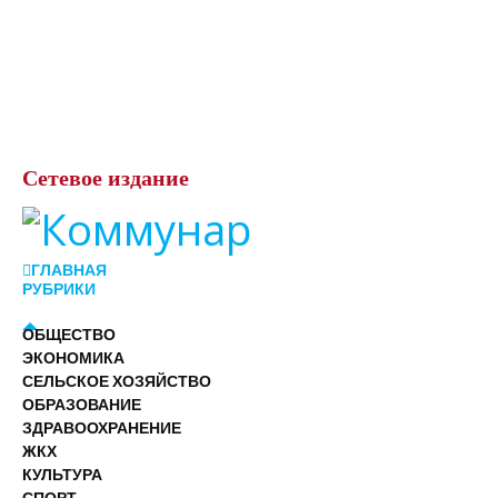
Сетевое
издание
ГЛАВНАЯ
РУБРИКИ
ОБЩЕСТВО
ЭКОНОМИКА
СЕЛЬСКОЕ ХОЗЯЙСТВО
ОБРАЗОВАНИЕ
ЗДРАВООХРАНЕНИЕ
ЖКХ
КУЛЬТУРА
СПОРТ