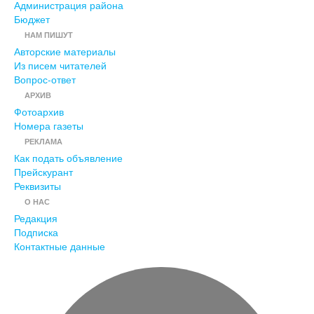
Администрация района
Бюджет
НАМ ПИШУТ
Авторские материалы
Из писем читателей
Вопрос-ответ
АРХИВ
Фотоархив
Номера газеты
РЕКЛАМА
Как подать объявление
Прейскурант
Реквизиты
О НАС
Редакция
Подписка
Контактные данные