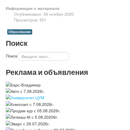
Информация о материале
Опубликовано: 06 ноября 2020
Просмотров: 551
Образование
Поиск
Поиск
Реклама и объявления