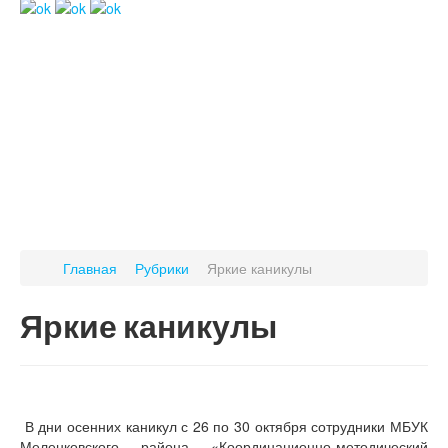
Главная
Рубрики
Яркие каникулы
Яркие каникулы
В дни осенних каникул с 26 по 30 октября сотрудники МБУК
Меленковского района «Координационно-методический