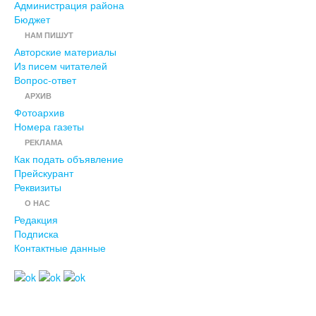
Администрация района
Бюджет
НАМ ПИШУТ
Авторские материалы
Из писем читателей
Вопрос-ответ
АРХИВ
Фотоархив
Номера газеты
РЕКЛАМА
Как подать объявление
Прейскурант
Реквизиты
О НАС
Редакция
Подписка
Контактные данные