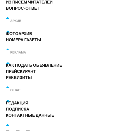
ИЗ ПИСЕМ ЧИТАТЕЛЕЙ
ВОПРОС-ОТВЕТ
АРХИВ
ФОТОАРХИВ
НОМЕРА ГАЗЕТЫ
РЕКЛАМА
КАК ПОДАТЬ ОБЪЯВЛЕНИЕ
ПРЕЙСКУРАНТ
РЕКВИЗИТЫ
О НАС
РЕДАКЦИЯ
ПОДПИСКА
КОНТАКТНЫЕ ДАННЫЕ