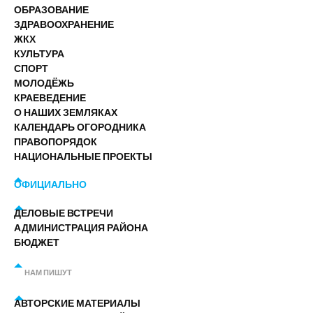
ОБРАЗОВАНИЕ
ЗДРАВООХРАНЕНИЕ
ЖКХ
КУЛЬТУРА
СПОРТ
МОЛОДЁЖЬ
КРАЕВЕДЕНИЕ
О НАШИХ ЗЕМЛЯКАХ
КАЛЕНДАРЬ ОГОРОДНИКА
ПРАВОПОРЯДОК
НАЦИОНАЛЬНЫЕ ПРОЕКТЫ
ОФИЦИАЛЬНО
ДЕЛОВЫЕ ВСТРЕЧИ
АДМИНИСТРАЦИЯ РАЙОНА
БЮДЖЕТ
НАМ ПИШУТ
АВТОРСКИЕ МАТЕРИАЛЫ