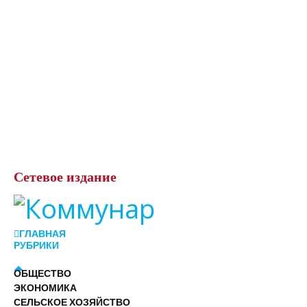
Сетевое
издание
ГЛАВНАЯ
РУБРИКИ
ОБЩЕСТВО
ЭКОНОМИКА
СЕЛЬСКОЕ ХОЗЯЙСТВО