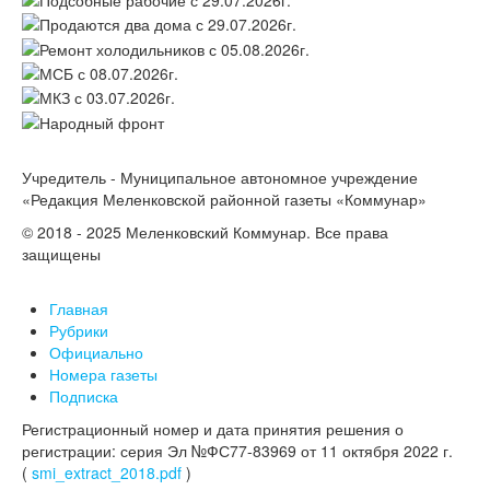
Учредитель - Муниципальное автономное учреждение
«Редакция Меленковской районной газеты «Коммунар»
© 2018 - 2025 Меленковский Коммунар. Все права
защищены
Главная
Рубрики
Официально
Номера газеты
Подписка
Регистрационный номер и дата принятия решения о
регистрации: серия Эл №ФС77-83969 от 11 октября 2022 г.
(
smi_extract_2018.pdf
)