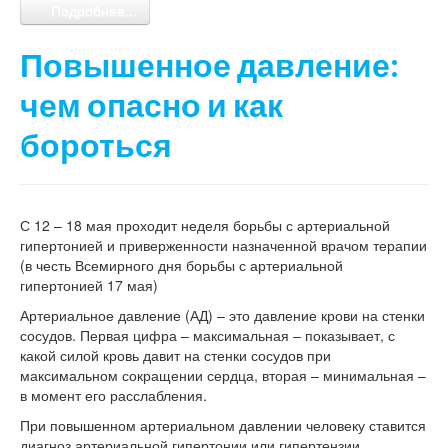
Подробнее...
Повышенное давление:
чем опасно и как
бороться
С 12 – 18 мая проходит неделя борьбы с артериальной
гипертонией и приверженности назначенной врачом терапии
(в честь Всемирного дня борьбы с артериальной
гипертонией 17 мая)
Артериальное давление (АД) – это давление крови на стенки
сосудов. Первая цифра – максимальная – показывает, с
какой силой кровь давит на стенки сосудов при
максимальном сокращении сердца, вторая – минимальная –
в момент его расслабления.
При повышенном артериальном давлении человеку ставится
диагноз артериальной гипертонии или гипертензии.