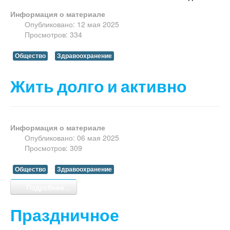
Информация о материале
Опубликовано: 12 мая 2025
Просмотров: 334
Общество
Здравоохранение
Жить долго и активно
Информация о материале
Опубликовано: 06 мая 2025
Просмотров: 309
Общество
Здравоохранение
Подробнее...
Праздничное