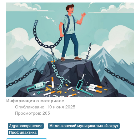
Информация о материале
Опубликовано: 10 июня 2025
Просмотров: 205
Здравоохранение
Меленковский муниципальный округ
Профилактика