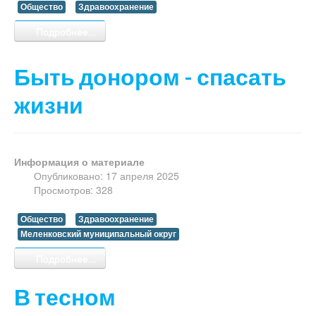
Общество
Здравоохранение
Подробнее...
Быть донором - спасать
жизни
Информация о материале
Опубликовано: 17 апреля 2025
Просмотров: 328
Общество
Здравоохранение
Меленковский муниципальный округ
Подробнее...
В тесном