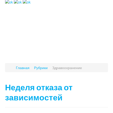
Главная
Рубрики
Здравоохранение
Неделя отказа от
зависимостей