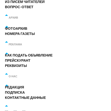
ИЗ ПИСЕМ ЧИТАТЕЛЕЙ
ВОПРОС-ОТВЕТ
АРХИВ
ФОТОАРХИВ
НОМЕРА ГАЗЕТЫ
РЕКЛАМА
КАК ПОДАТЬ ОБЪЯВЛЕНИЕ
ПРЕЙСКУРАНТ
РЕКВИЗИТЫ
О НАС
РЕДАКЦИЯ
ПОДПИСКА
КОНТАКТНЫЕ ДАННЫЕ