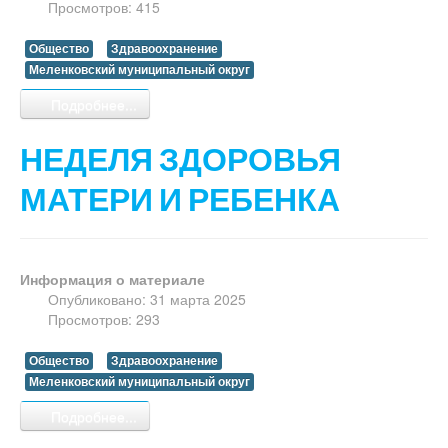
Просмотров: 415
Общество
Здравоохранение
Меленковский муниципальный округ
Подробнее...
НЕДЕЛЯ ЗДОРОВЬЯ
МАТЕРИ И РЕБЕНКА
Информация о материале
Опубликовано: 31 марта 2025
Просмотров: 293
Общество
Здравоохранение
Меленковский муниципальный округ
Подробнее...