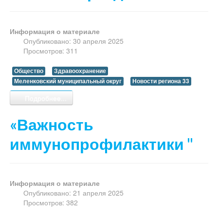
Информация о материале
Опубликовано: 30 апреля 2025
Просмотров: 311
Общество
Здравоохранение
Меленковский муниципальный округ
Новости региона 33
Подробнее...
«Важность
иммунопрофилактики "
Информация о материале
Опубликовано: 21 апреля 2025
Просмотров: 382