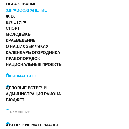
ОБРАЗОВАНИЕ
ЗДРАВООХРАНЕНИЕ
ЖКХ
КУЛЬТУРА
СПОРТ
МОЛОДЁЖЬ
КРАЕВЕДЕНИЕ
О НАШИХ ЗЕМЛЯКАХ
КАЛЕНДАРЬ ОГОРОДНИКА
ПРАВОПОРЯДОК
НАЦИОНАЛЬНЫЕ ПРОЕКТЫ
ОФИЦИАЛЬНО
ДЕЛОВЫЕ ВСТРЕЧИ
АДМИНИСТРАЦИЯ РАЙОНА
БЮДЖЕТ
НАМ ПИШУТ
АВТОРСКИЕ МАТЕРИАЛЫ