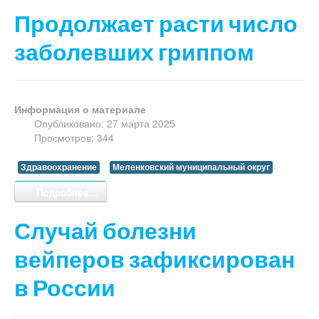
Продолжает расти число
заболевших гриппом
Информация о материале
Опубликовано: 27 марта 2025
Просмотров: 344
Здравоохранение
Меленковский муниципальный округ
Подробнее...
Случай болезни
вейперов зафиксирован
в России