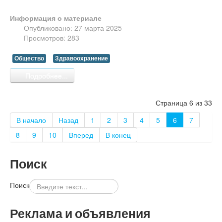
Информация о материале
Опубликовано: 27 марта 2025
Просмотров: 283
Общество
Здравоохранение
Подробнее...
Страница 6 из 33
В начало
Назад
1
2
3
4
5
6
7
8
9
10
Вперед
В конец
Поиск
Поиск
Реклама и объявления