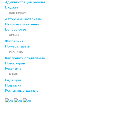
Администрация района
Бюджет
НАМ ПИШУТ
Авторские материалы
Из писем читателей
Вопрос-ответ
АРХИВ
Фотоархив
Номера газеты
РЕКЛАМА
Как подать объявление
Прейскурант
Реквизиты
О НАС
Редакция
Подписка
Контактные данные