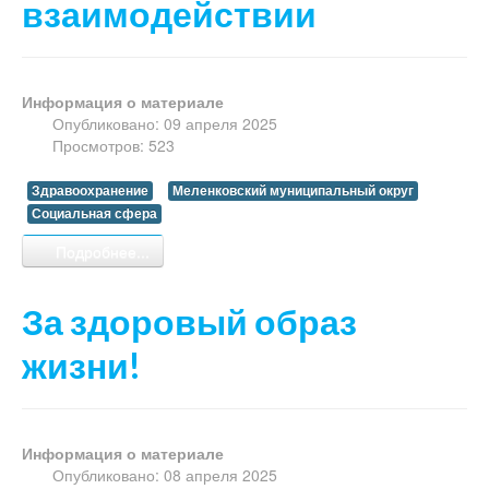
взаимодействии
Информация о материале
Опубликовано: 09 апреля 2025
Просмотров: 523
Здравоохранение
Меленковский муниципальный округ
Социальная сфера
Подробнее...
За здоровый образ
жизни!
Информация о материале
Опубликовано: 08 апреля 2025