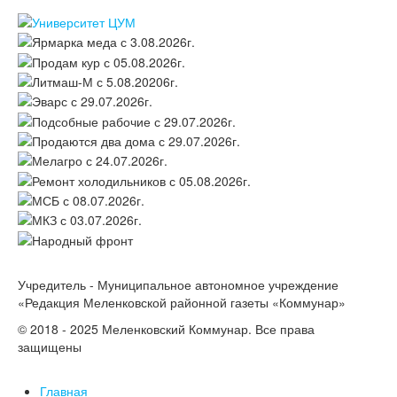
Учредитель - Муниципальное автономное учреждение
«Редакция Меленковской районной газеты «Коммунар»
© 2018 - 2025 Меленковский Коммунар. Все права
защищены
Главная