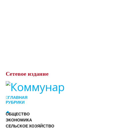
Сетевое
издание
ГЛАВНАЯ
РУБРИКИ
ОБЩЕСТВО
ЭКОНОМИКА
СЕЛЬСКОЕ ХОЗЯЙСТВО