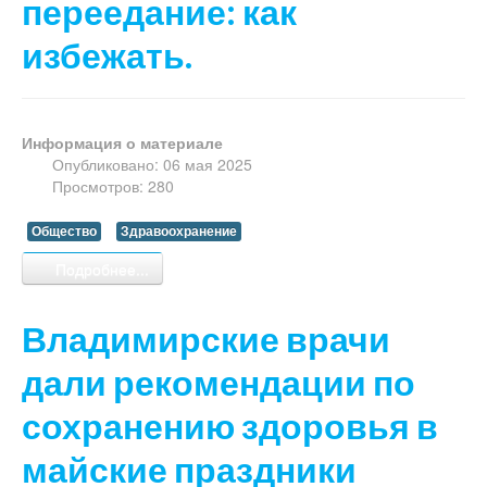
переедание: как
избежать.
Информация о материале
Опубликовано: 06 мая 2025
Просмотров: 280
Общество
Здравоохранение
Подробнее...
Владимирские врачи
дали рекомендации по
сохранению здоровья в
майские праздники