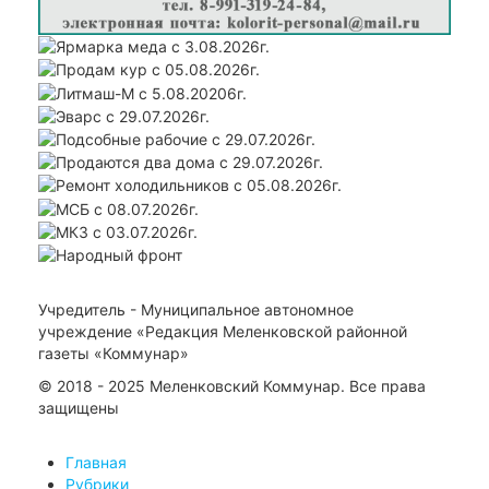
Учредитель - Муниципальное автономное
учреждение «Редакция Меленковской районной
газеты «Коммунар»
© 2018 - 2025 Меленковский Коммунар. Все права
защищены
Главная
Рубрики