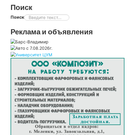
Поиск
Поиск
Реклама и объявления