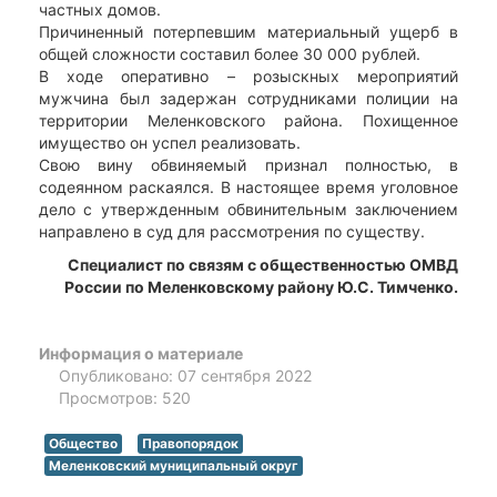
частных домов.
Причиненный потерпевшим материальный ущерб в
общей сложности составил более 30 000 рублей.
В ходе оперативно – розыскных мероприятий
мужчина был задержан сотрудниками полиции на
территории Меленковского района. Похищенное
имущество он успел реализовать.
Свою вину обвиняемый признал полностью, в
содеянном раскаялся. В настоящее время уголовное
дело с утвержденным обвинительным заключением
направлено в суд для рассмотрения по существу.
Специалист по связям с общественностью ОМВД
России по Меленковскому району Ю.С. Тимченко.
Информация о материале
Опубликовано: 07 сентября 2022
Просмотров: 520
Общество
Правопорядок
Меленковский муниципальный округ