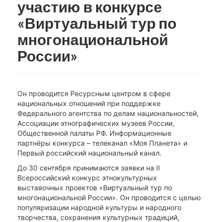
участию в конкурсе
«Виртуальный тур по
многонациональной
России»
Он проводится Ресурсным центром в сфере
национальных отношений при поддержке
Федерального агентства по делам национальностей,
Ассоциации этнографических музеев России,
Общественной палаты РФ. Информационные
партнёры конкурса – телеканал «Моя Планета» и
Первый российский национальный канал.
До 30 сентября принимаются заявки на II
Всероссийский конкурс этнокультурных
выставочных проектов «Виртуальный тур по
многонациональной России». Он проводится с целью
популяризации народной культуры и народного
творчества, сохранения культурных традиций,