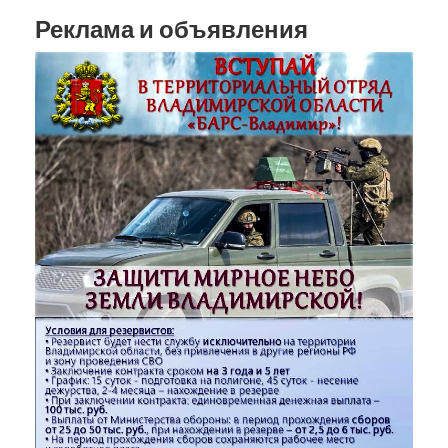
Реклама и объявления