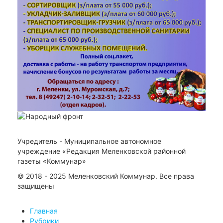
Учредитель - Муниципальное автономное
учреждение «Редакция Меленковской районной
газеты «Коммунар»
© 2018 - 2025 Меленковский Коммунар. Все права
защищены
Главная
Рубрики