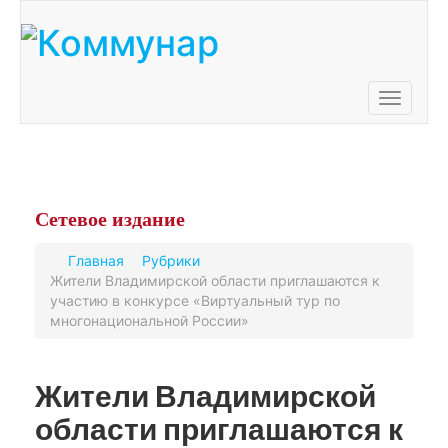
Toggle
navigati
Сетевое
издание
Главная
Рубрики
Жители Владимирской области приглашаются к
участию в конкурсе «Виртуальный тур по
многонациональной России»
Жители Владимирской
области приглашаются к