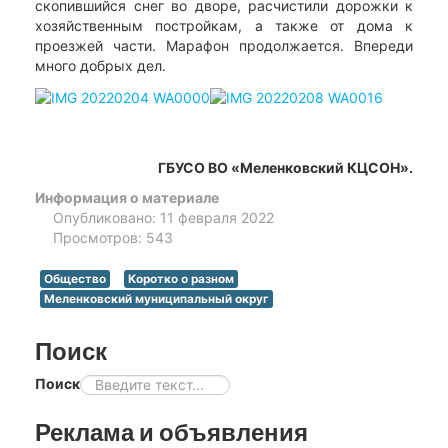
скопившийся снег во дворе, расчистили дорожки к
хозяйственным постройкам, а также от дома к
проезжей части. Марафон продолжается. Впереди
много добрых дел.
ГБУСО ВО «Меленковский КЦСОН».
Информация о материале
Опубликовано: 11 февраля 2022
Просмотров: 543
Общество
Коротко о разном
Меленковский муниципальный округ
Поиск
Поиск
Реклама и объявления