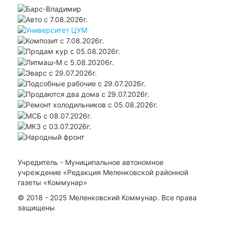
Учредитель - Муниципальное автономное
учреждение «Редакция Меленковской районной
газеты «Коммунар»
© 2018 - 2025 Меленковский Коммунар. Все права
защищены