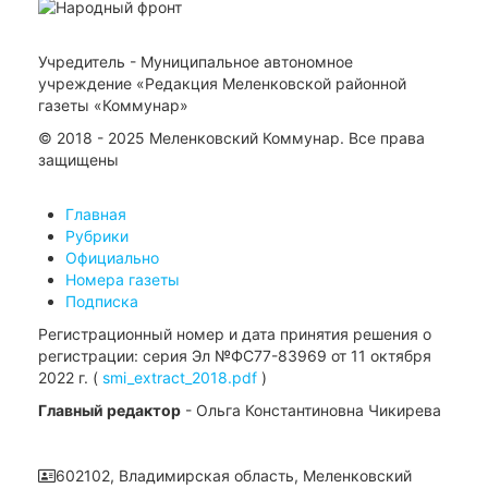
Учредитель - Муниципальное автономное
учреждение «Редакция Меленковской районной
газеты «Коммунар»
© 2018 - 2025 Меленковский Коммунар. Все права
защищены
Главная
Рубрики
Официально
Номера газеты
Подписка
Регистрационный номер и дата принятия решения о
регистрации: серия Эл №ФС77-83969 от 11 октября
2022 г. (
smi_extract_2018.pdf
)
Главный редактор
- Ольга Константиновна Чикирева
602102, Владимирская область, Меленковский