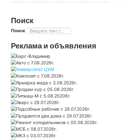
Поиск
Поиск
Реклама и объявления