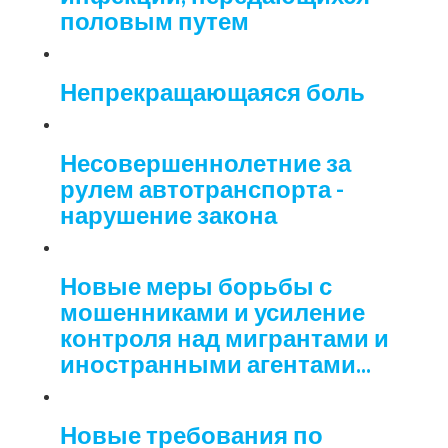
половым путем
Непрекращающаяся боль
Несовершеннолетние за
рулем автотранспорта -
нарушение закона
Новые меры борьбы с
мошенниками и усиление
контроля над мигрантами и
иностранными агентами...
Новые требования по