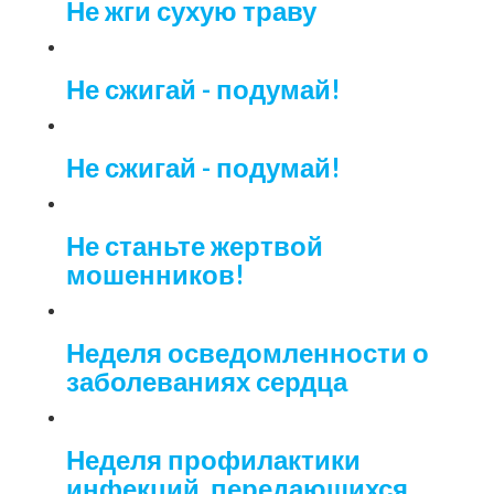
Не жги сухую траву
Не сжигай - подумай!
Не сжигай - подумай!
Не станьте жертвой
мошенников!
Неделя осведомленности о
заболеваниях сердца
Неделя профилактики
инфекций, передающихся