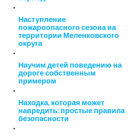
Наступление
пожароопасного сезона на
территории Меленковского
округа
Научим детей поведению на
дороге собственным
примером
Находка, которая может
навредить: простые правила
безопасности