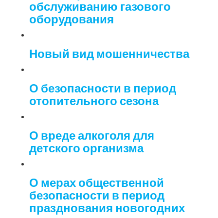
обслуживанию газового
оборудования
Новый вид мошенничества
О безопасности в период
отопительного сезона
О вреде алкоголя для
детского организма
О мерах общественной
безопасности в период
празднования новогодних