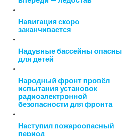
Навигация скоро
заканчивается
Надувные бассейны опасны
для детей
Народный фронт провёл
испытания установок
радиоэлектронной
безопасности для фронта
Наступил пожароопасный
период