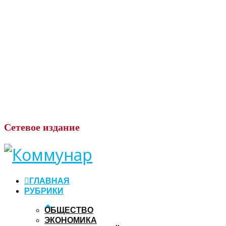
Сетевое
издание
ГЛАВНАЯ
РУБРИКИ
ОБЩЕСТВО
ЭКОНОМИКА