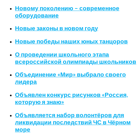
Новому поколению – современное
оборудование
Новые законы в новом году
Новые победы наших юных танцоров
О проведении школьного этапа
всероссийской олимпиады школьников
Объединение «Мир» выбрало своего
лидера
Объявлен конкурс рисунков «Россия,
которую я знаю»
Объявляется набор волонтёров для
ликвидации последствий ЧС в Чёрном
море