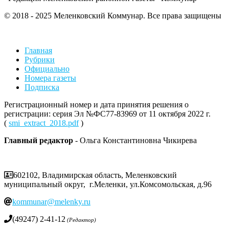
© 2018 - 2025 Меленковский Коммунар. Все права защищены
Главная
Рубрики
Официально
Номера газеты
Подписка
Регистрационный номер и дата принятия решения о
регистрации: серия Эл №ФС77-83969 от 11 октября 2022 г.
(
smi_extract_2018.pdf
)
Главный редактор
- Ольга Константиновна Чикирева
602102, Владимирская область, Меленковский
муниципальный округ, г.Меленки, ул.Комсомольская, д.96
kommunar@melenky.ru
(49247) 2-41-12
(Редактор)