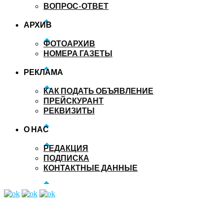
ВОПРОС-ОТВЕТ
АРХИВ
ФОТОАРХИВ
НОМЕРА ГАЗЕТЫ
РЕКЛАМА
КАК ПОДАТЬ ОБЪЯВЛЕНИЕ
ПРЕЙСКУРАНТ
РЕКВИЗИТЫ
О НАС
РЕДАКЦИЯ
ПОДПИСКА
КОНТАКТНЫЕ ДАННЫЕ