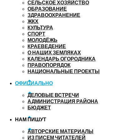
СЕЛЬСКОЕ ХОЗЯЙСТВО
ОБРАЗОВАНИЕ
ЗДРАВООХРАНЕНИЕ
ЖКХ
КУЛЬТУРА
СПОРТ
МОЛОДЁЖЬ
КРАЕВЕДЕНИЕ
О НАШИХ ЗЕМЛЯКАХ
КАЛЕНДАРЬ ОГОРОДНИКА
ПРАВОПОРЯДОК
НАЦИОНАЛЬНЫЕ ПРОЕКТЫ
ОФИЦИАЛЬНО
ДЕЛОВЫЕ ВСТРЕЧИ
АДМИНИСТРАЦИЯ РАЙОНА
БЮДЖЕТ
НАМ ПИШУТ
АВТОРСКИЕ МАТЕРИАЛЫ
ИЗ ПИСЕМ ЧИТАТЕЛЕЙ