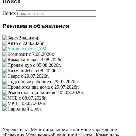
Поиск
Поиск
Реклама и объявления
Учредитель - Муниципальное автономное учреждение
«Редакция Меленковской районной газеты «Коммунар»