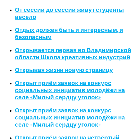
От сессии до сессии живут студенты
весело
Отдых должен быть и интересным, и
безопасным
Открывается первая во Владимирской
области Школа креативных индустрий
Открывая жизни новую страницу
Открыт приём заявок на конкурс
социальных инициатив молодёжи на
селе «Милый сердцу уголок»
Открыт приём заявок на конкурс
социальных инициатив молодёжи на
селе «Милый сердцу уголок»
Открыт приём заявок на четвёртый