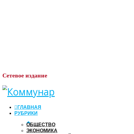
Сетевое
издание
ГЛАВНАЯ
РУБРИКИ
ОБЩЕСТВО
ЭКОНОМИКА