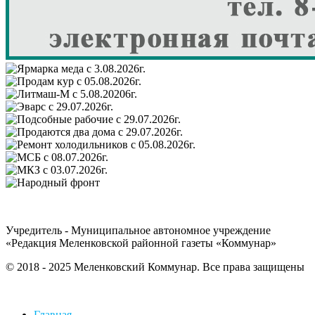
Учредитель - Муниципальное автономное учреждение
«Редакция Меленковской районной газеты «Коммунар»
© 2018 - 2025 Меленковский Коммунар. Все права защищены
Главная