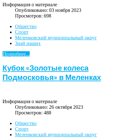
Информация о материале
Опубликовано: 03 ноября 2023
Просмотров: 698
Общество
Спорт
Меленковский муниципальный округ
Знай наших
Подробнее...
Кубок «Золотые колеса
Подмосковья» в Меленках
Информация о материале
Опубликовано: 26 октября 2023
Просмотров: 488
Общество
Спорт
Меленковский муниципальный округ