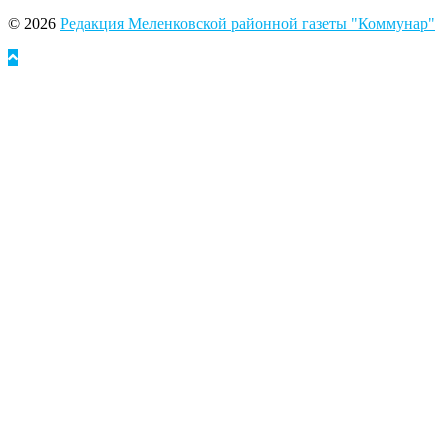
© 2026
Редакция Меленковской районной газеты "Коммунар"