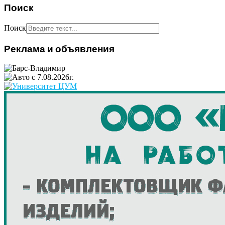
Поиск
Поиск
Реклама и объявления