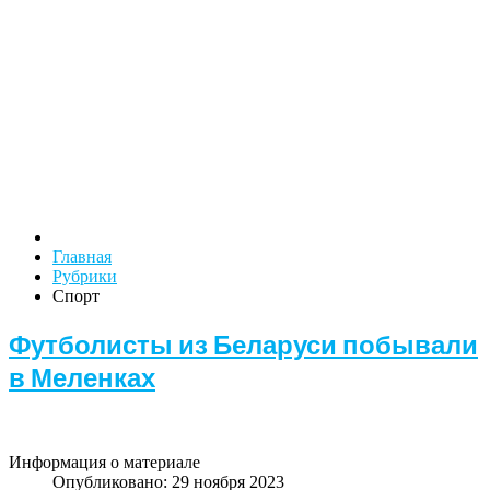
Главная
Рубрики
Спорт
Футболисты из Беларуси побывали
в Меленках
Информация о материале
Опубликовано: 29 ноября 2023