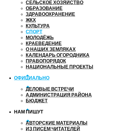
СЕЛЬСКОЕ ХОЗЯЙСТВО
ОБРАЗОВАНИЕ
ЗДРАВООХРАНЕНИЕ
ЖКХ
КУЛЬТУРА
СПОРТ
МОЛОДЁЖЬ
КРАЕВЕДЕНИЕ
О НАШИХ ЗЕМЛЯКАХ
КАЛЕНДАРЬ ОГОРОДНИКА
ПРАВОПОРЯДОК
НАЦИОНАЛЬНЫЕ ПРОЕКТЫ
ОФИЦИАЛЬНО
ДЕЛОВЫЕ ВСТРЕЧИ
АДМИНИСТРАЦИЯ РАЙОНА
БЮДЖЕТ
НАМ ПИШУТ
АВТОРСКИЕ МАТЕРИАЛЫ
ИЗ ПИСЕМ ЧИТАТЕЛЕЙ