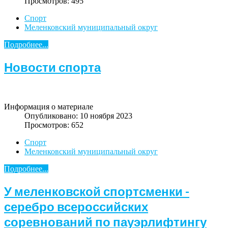
Просмотров: 495
Спорт
Меленковский муниципальный округ
Подробнее...
Новости спорта
Информация о материале
Опубликовано: 10 ноября 2023
Просмотров: 652
Спорт
Меленковский муниципальный округ
Подробнее...
У меленковской спортсменки -
серебро всероссийских
соревнований по пауэрлифтингу