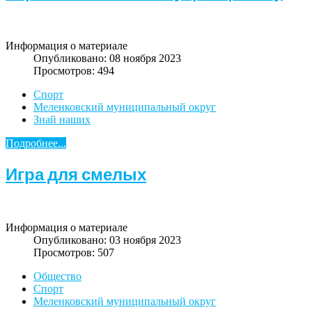
Информация о материале
Опубликовано: 08 ноября 2023
Просмотров: 494
Спорт
Меленковский муниципальный округ
Знай наших
Подробнее...
Игра для смелых
Информация о материале
Опубликовано: 03 ноября 2023
Просмотров: 507
Общество
Спорт
Меленковский муниципальный округ