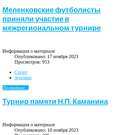
Меленковские футболисты
приняли участие в
межрегиональном турнире
Информация о материале
Опубликовано: 17 ноября 2023
Просмотров: 953
Спорт
Земляки
Подробнее...
Турнир памяти Н.П. Каманина
Информация о материале
Опубликовано: 10 ноября 2023