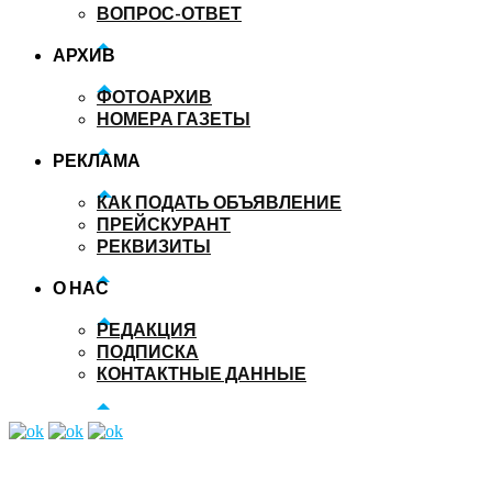
ВОПРОС-ОТВЕТ
АРХИВ
ФОТОАРХИВ
НОМЕРА ГАЗЕТЫ
РЕКЛАМА
КАК ПОДАТЬ ОБЪЯВЛЕНИЕ
ПРЕЙСКУРАНТ
РЕКВИЗИТЫ
О НАС
РЕДАКЦИЯ
ПОДПИСКА
КОНТАКТНЫЕ ДАННЫЕ