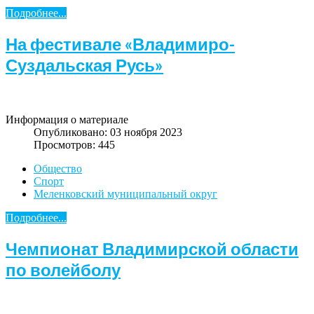
Подробнее...
На фестивале «Владимиро-
Суздальская Русь»
Информация о материале
Опубликовано: 03 ноября 2023
Просмотров: 445
Общество
Спорт
Меленковский муниципальный округ
Подробнее...
Чемпионат Владимирской области
по волейболу