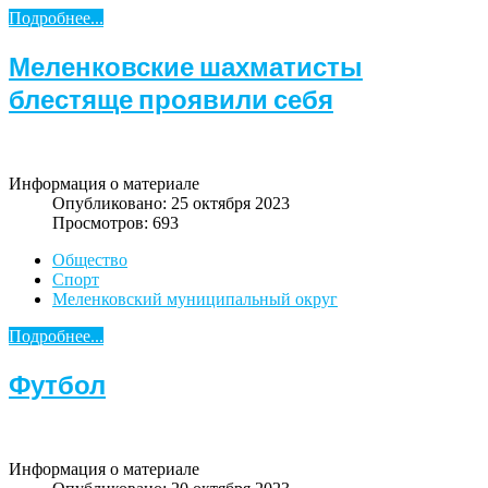
Подробнее...
Меленковские шахматисты
блестяще проявили себя
Информация о материале
Опубликовано: 25 октября 2023
Просмотров: 693
Общество
Спорт
Меленковский муниципальный округ
Подробнее...
Футбол
Информация о материале